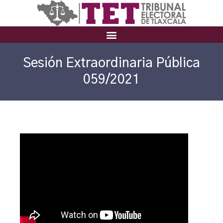
Sesión Extraordinaria Pública
059/2021