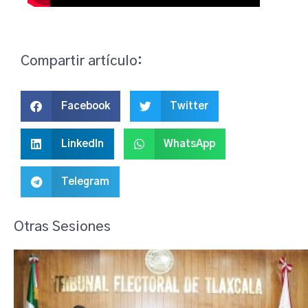
Compartir artículo:
Facebook
Twitter
LinkedIn
WhatsApp
Telegram
Otras Sesiones