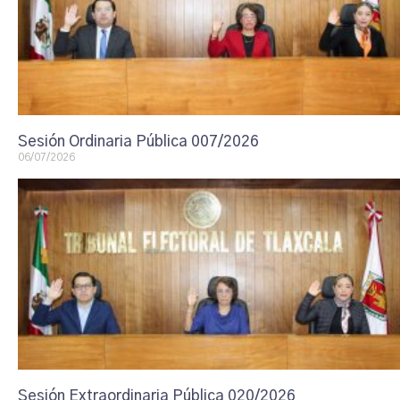
Sesión Ordinaria Pública 007/2026
06/07/2026
Sesión Extraordinaria Pública 020/2026