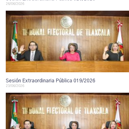
26/06/2026
Sesión Extraordinaria Pública 019/2026
23/06/2026