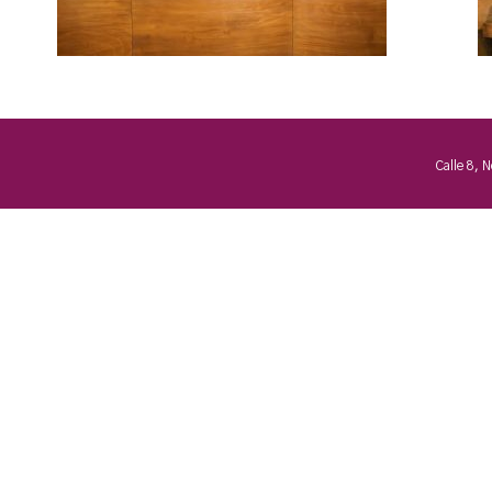
Calle 8, 