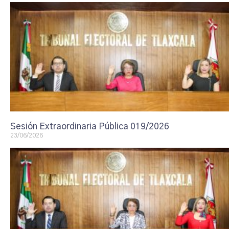
Sesión Extraordinaria Pública 019/2026
23/06/2026