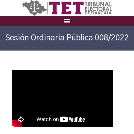
Sesión Ordinaria Pública 008/2022