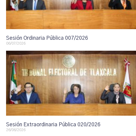
Sesión Ordinaria Pública 007/2026
06/07/2026
Sesión Extraordinaria Pública 020/2026
26/06/2026