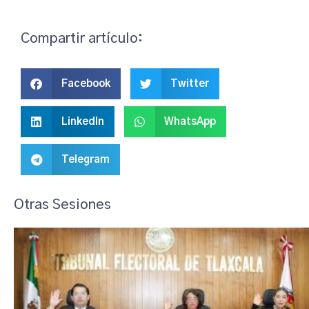
Compartir artículo:
Facebook
Twitter
LinkedIn
WhatsApp
Telegram
Otras Sesiones