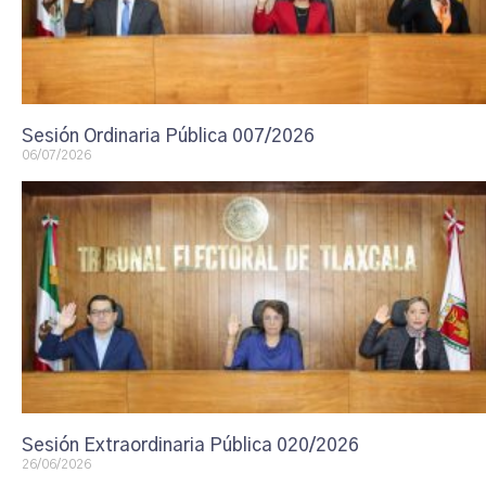
Sesión Ordinaria Pública 007/2026
06/07/2026
Sesión Extraordinaria Pública 020/2026
26/06/2026