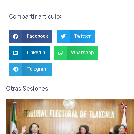
Compartir artículo:
Facebook
Twitter
LinkedIn
WhatsApp
Telegram
Otras Sesiones