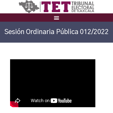
Sesión Ordinaria Pública 012/2022