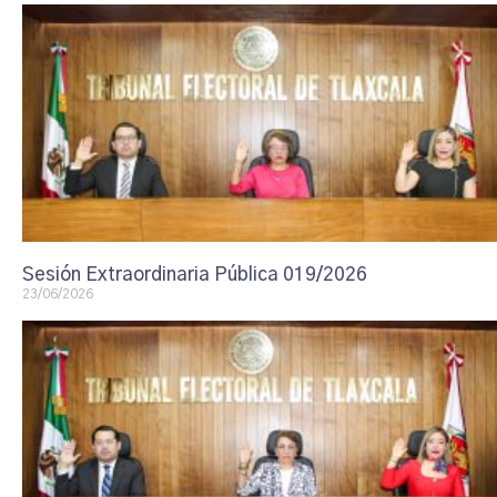
Sesión Extraordinaria Pública 019/2026
23/06/2026