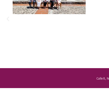
Calle 8, 