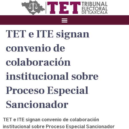
TET e ITE signan
convenio de
colaboración
institucional sobre
Proceso Especial
Sancionador
TET e ITE signan convenio de colaboración
institucional sobre Proceso Especial Sancionador