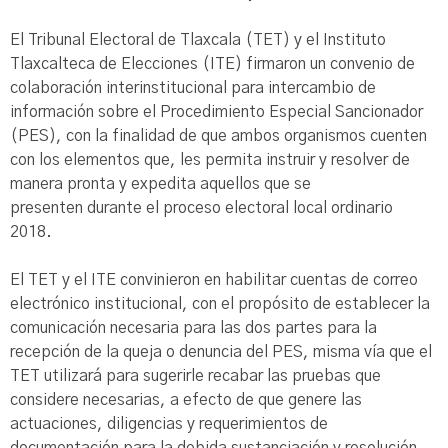
El Tribunal Electoral de Tlaxcala (TET) y el Instituto
Tlaxcalteca de Elecciones (ITE) firmaron un convenio de
colaboración interinstitucional para intercambio de
información sobre el Procedimiento Especial Sancionador
(PES), con la finalidad de que ambos organismos cuenten
con los elementos que, les permita instruir y resolver de
manera pronta y expedita aquellos que se
presenten durante el proceso electoral local ordinario
2018.
El TET y el ITE convinieron en habilitar cuentas de correo
electrónico institucional, con el propósito de establecer la
comunicación necesaria para las dos partes para la
recepción de la queja o denuncia del PES, misma vía que el
TET utilizará para sugerirle recabar las pruebas que
considere necesarias, a efecto de que genere las
actuaciones, diligencias y requerimientos de