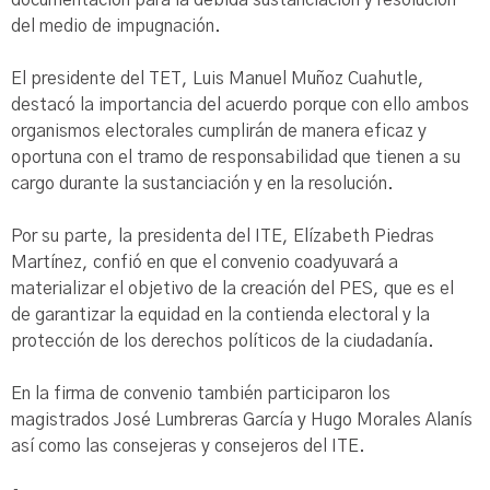
documentación para la debida sustanciación y resolución
del medio de impugnación.
El presidente del TET, Luis Manuel Muñoz Cuahutle,
destacó la importancia del acuerdo porque con ello ambos
organismos electorales cumplirán de manera eficaz y
oportuna con el tramo de responsabilidad que tienen a su
cargo durante la sustanciación y en la resolución.
Por su parte, la presidenta del ITE, Elízabeth Piedras
Martínez, confió en que el convenio coadyuvará a
materializar el objetivo de la creación del PES, que es el
de garantizar la equidad en la contienda electoral y la
protección de los derechos políticos de la ciudadanía.
En la firma de convenio también participaron los
magistrados José Lumbreras García y Hugo Morales Alanís
así como las consejeras y consejeros del ITE.