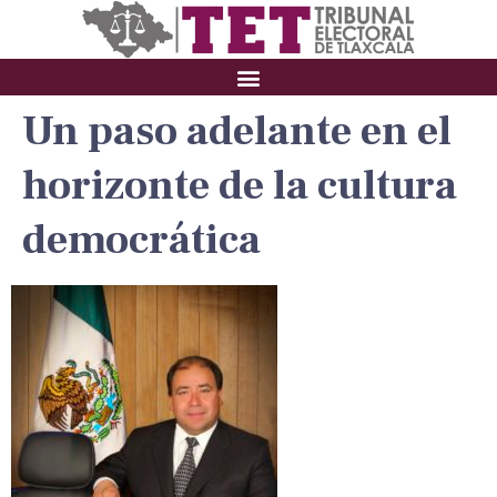
Un paso adelante en el
horizonte de la cultura
democrática