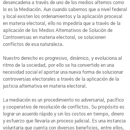
desencadena a través de uno de los medios alternos como
lo es la Mediación. Aun cuando sabemos que a nivel federal
y local existen los ordenamientos y la aplicación procesal
en materia electoral, ello no impediría que a través de la
aplicación de los Medios Alternativos de Solución de
Controversias en materia electoral, se solucionen
conflictos de esa naturaleza.
Nuestro derecho es progresivo, dinámico, y evoluciona al
ritmo de la sociedad, por ello se ha convertido en una
necesidad social el aportar una nueva forma de solucionar
controversias electorales a través de la aplicación de la
justicia alternativa en materia electoral.
La mediación es un procedimiento no adversarial, pacífico
y cooperativo de resolución de conflictos. Su propósito es
lograr un acuerdo rápido y sin los costos en tiempo, dinero
y esfuerzo que llevaría un proceso judicial. Es una instancia
voluntaria que cuenta con diversos beneficios, entre ellos,