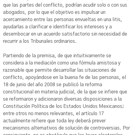
que las partes del conflicto, podrían acudir solo o con sus
abogados, por lo que el objetivo es impulsar un
acercamiento entre las personas envueltas en una litis,
ayudarlas a clarificar e identificar los intereses y a
desembocar en un acuerdo satisfactorio sin necesidad de
recurrir a los Tribunales ordinarios.
Partiendo de la premisa, de que intuitivamente se
considera a la mediación como una fórmula amistosa y
razonable que permite desarrollar las situaciones de
conflicto, apoyándose en la buena fe de las personas, el
18 de junio del año 2008 se publicó la reforma
constitucional en materia judicial, de la que se infiere que
se reformaron y adicionaron diversas disposiciones a la
Constitución Política de los Estados Unidos Mexicanos;
entre otros no menos relevantes, el artículo 17
actualmente refiere que toda ley deberá prever
mecanismos alternativos de solución de controversias. Por