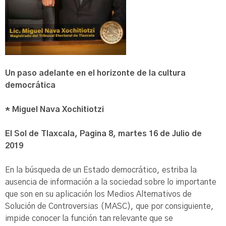
Un paso adelante en el horizonte de la cultura
democrática
* Miguel Nava Xochitiotzi
El Sol de Tlaxcala, Pagina 8, martes 16 de Julio de
2019
En la búsqueda de un Estado democrático, estriba la
ausencia de información a la sociedad sobre lo importante
que son en su aplicación los Medios Alternativos de
Solución de Controversias (MASC), que por consiguiente,
impide conocer la función tan relevante que se