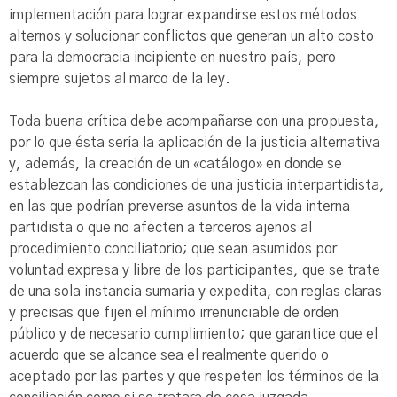
implementación para lograr expandirse estos métodos
alternos y solucionar conflictos que generan un alto costo
para la democracia incipiente en nuestro país, pero
siempre sujetos al marco de la ley.
Toda buena crítica debe acompañarse con una propuesta,
por lo que ésta sería la aplicación de la justicia alternativa
y, además, la creación de un «catálogo» en donde se
establezcan las condiciones de una justicia interpartidista,
en las que podrían preverse asuntos de la vida interna
partidista o que no afecten a terceros ajenos al
procedimiento conciliatorio; que sean asumidos por
voluntad expresa y libre de los participantes, que se trate
de una sola instancia sumaria y expedita, con reglas claras
y precisas que fijen el mínimo irrenunciable de orden
público y de necesario cumplimiento; que garantice que el
acuerdo que se alcance sea el realmente querido o
aceptado por las partes y que respeten los términos de la