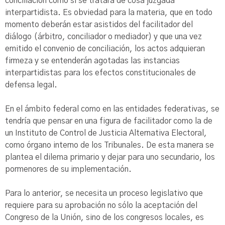
conciliación como si se tratara de cosa juzgada
interpartidista. Es obviedad para la materia, que en todo
momento deberán estar asistidos del facilitador del
diálogo (árbitro, conciliador o mediador) y que una vez
emitido el convenio de conciliación, los actos adquieran
firmeza y se entenderán agotadas las instancias
interpartidistas para los efectos constitucionales de
defensa legal.
En el ámbito federal como en las entidades federativas, se
tendría que pensar en una figura de facilitador como la de
un Instituto de Control de Justicia Alternativa Electoral,
como órgano interno de los Tribunales. De esta manera se
plantea el dilema primario y dejar para uno secundario, los
pormenores de su implementación.
Para lo anterior, se necesita un proceso legislativo que
requiere para su aprobación no sólo la aceptación del
Congreso de la Unión, sino de los congresos locales, es