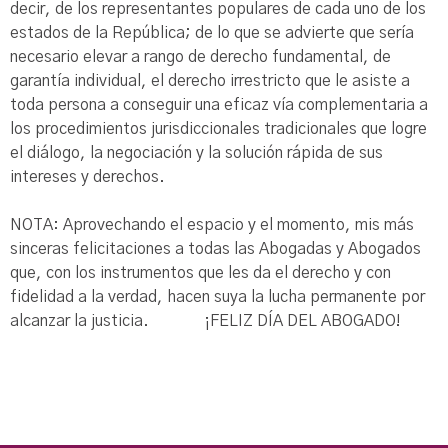
decir, de los representantes populares de cada uno de los
estados de la República; de lo que se advierte que sería
necesario elevar a rango de derecho fundamental, de
garantía individual, el derecho irrestricto que le asiste a
toda persona a conseguir una eficaz vía complementaria a
los procedimientos jurisdiccionales tradicionales que logre
el diálogo, la negociación y la solución rápida de sus
intereses y derechos.
NOTA: Aprovechando el espacio y el momento, mis más
sinceras felicitaciones a todas las Abogadas y Abogados
que, con los instrumentos que les da el derecho y con
fidelidad a la verdad, hacen suya la lucha permanente por
alcanzar la justicia. ¡FELIZ DÍA DEL ABOGADO!