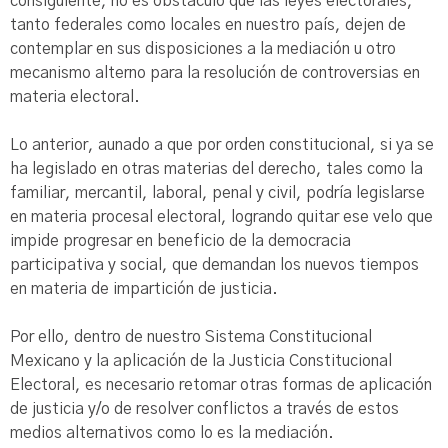
consiguiente, no es obstáculo que las leyes electorales,
tanto federales como locales en nuestro país, dejen de
contemplar en sus disposiciones a la mediación u otro
mecanismo alterno para la resolución de controversias en
materia electoral.
Lo anterior, aunado a que por orden constitucional, si ya se
ha legislado en otras materias del derecho, tales como la
familiar, mercantil, laboral, penal y civil, podría legislarse
en materia procesal electoral, logrando quitar ese velo que
impide progresar en beneficio de la democracia
participativa y social, que demandan los nuevos tiempos
en materia de impartición de justicia.
Por ello, dentro de nuestro Sistema Constitucional
Mexicano y la aplicación de la Justicia Constitucional
Electoral, es necesario retomar otras formas de aplicación
de justicia y/o de resolver conflictos a través de estos
medios alternativos como lo es la mediación.