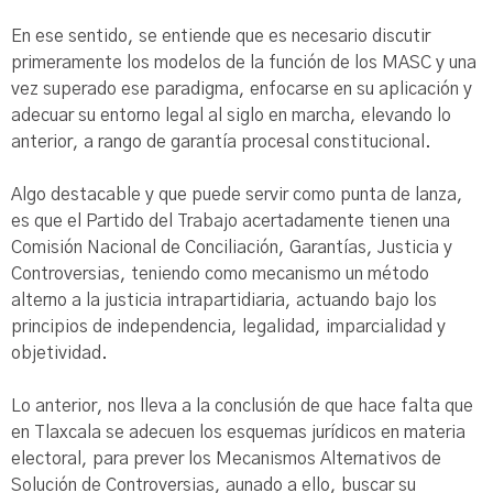
En ese sentido, se entiende que es necesario discutir
primeramente los modelos de la función de los MASC y una
vez superado ese paradigma, enfocarse en su aplicación y
adecuar su entorno legal al siglo en marcha, elevando lo
anterior, a rango de garantía procesal constitucional.
Algo destacable y que puede servir como punta de lanza,
es que el Partido del Trabajo acertadamente tienen una
Comisión Nacional de Conciliación, Garantías, Justicia y
Controversias, teniendo como mecanismo un método
alterno a la justicia intrapartidiaria, actuando bajo los
principios de independencia, legalidad, imparcialidad y
objetividad.
Lo anterior, nos lleva a la conclusión de que hace falta que
en Tlaxcala se adecuen los esquemas jurídicos en materia
electoral, para prever los Mecanismos Alternativos de
Solución de Controversias, aunado a ello, buscar su