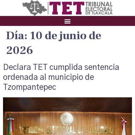
Día:
10 de junio de
2026
Declara TET cumplida sentencia
ordenada al municipio de
Tzompantepec