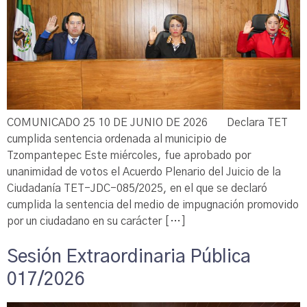
COMUNICADO 25 10 DE JUNIO DE 2026 Declara TET
cumplida sentencia ordenada al municipio de
Tzompantepec Este miércoles, fue aprobado por
unanimidad de votos el Acuerdo Plenario del Juicio de la
Ciudadanía TET-JDC-085/2025, en el que se declaró
cumplida la sentencia del medio de impugnación promovido
por un ciudadano en su carácter […]
Sesión Extraordinaria Pública
017/2026