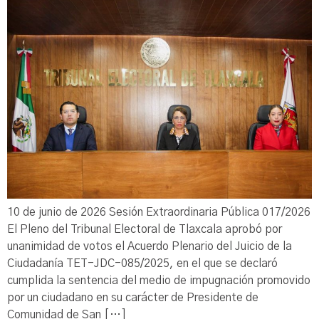
10 de junio de 2026 Sesión Extraordinaria Pública 017/2026
El Pleno del Tribunal Electoral de Tlaxcala aprobó por
unanimidad de votos el Acuerdo Plenario del Juicio de la
Ciudadanía TET-JDC-085/2025, en el que se declaró
cumplida la sentencia del medio de impugnación promovido
por un ciudadano en su carácter de Presidente de
Comunidad de San […]