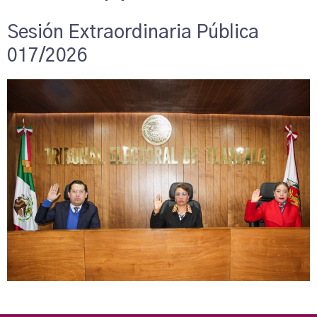
Sesión Extraordinaria Pública
017/2026