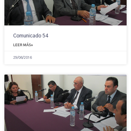
Comunicado 54
LEER MÁS»
29/06/2016