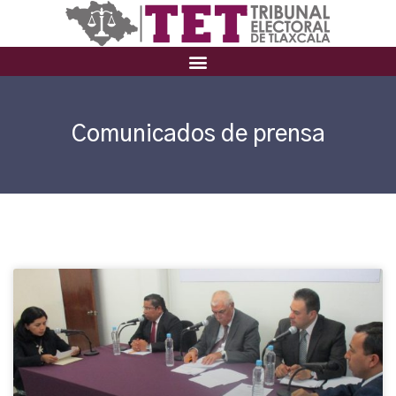
Comunicados de prensa