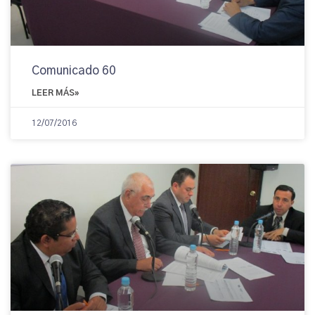
Comunicado 60
LEER MÁS»
12/07/2016