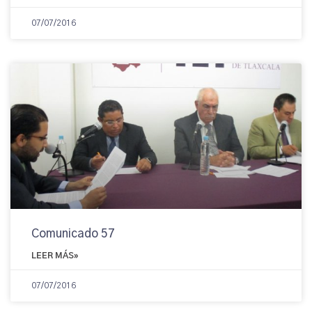
07/07/2016
Comunicado 57
LEER MÁS»
07/07/2016