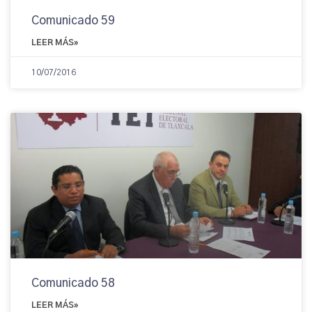
Comunicado 59
LEER MÁS»
10/07/2016
Comunicado 58
LEER MÁS»