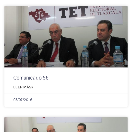
Comunicado 56
LEER MÁS»
05/07/2016