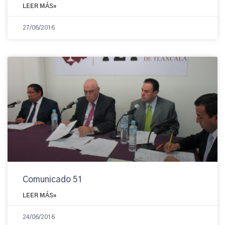
LEER MÁS»
27/06/2016
Comunicado 51
LEER MÁS»
24/06/2016