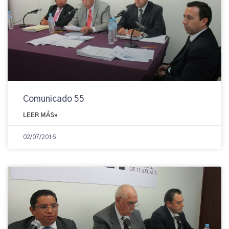
Comunicado 55
LEER MÁS»
02/07/2016