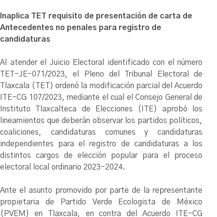
Inaplica TET requisito de presentación de carta de
Antecedentes no penales para registro de
candidaturas
Al atender el Juicio Electoral identificado con el número
TET-JE-071/2023, el Pleno del Tribunal Electoral de
Tlaxcala (TET) ordenó la modificación parcial del Acuerdo
ITE-CG 107/2023, mediante el cual el Consejo General de
Instituto Tlaxcalteca de Elecciones (ITE) aprobó los
lineamientos que deberán observar los partidos políticos,
coaliciones, candidaturas comunes y candidaturas
independientes para el registro de candidaturas a los
distintos cargos de elección popular para el proceso
electoral local ordinario 2023-2024.
Ante el asunto promovido por parte de la representante
propietaria de Partido Verde Ecologista de México
(PVEM) en Tlaxcala, en contra del Acuerdo ITE-CG