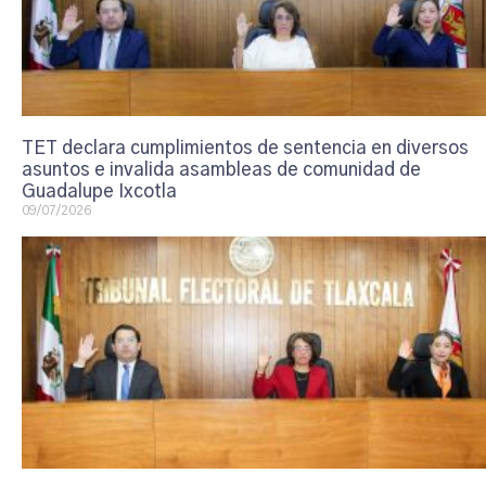
TET declara cumplimientos de sentencia en diversos
asuntos e invalida asambleas de comunidad de
Guadalupe Ixcotla
09/07/2026