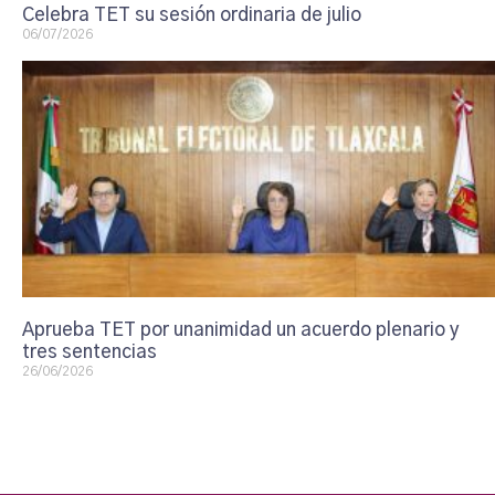
Celebra TET su sesión ordinaria de julio
06/07/2026
Aprueba TET por unanimidad un acuerdo plenario y
tres sentencias
26/06/2026