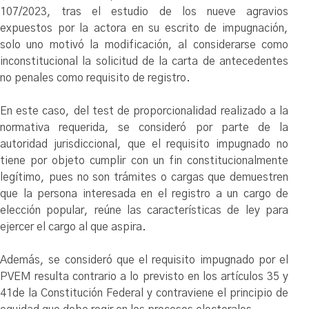
107/2023, tras el estudio de los nueve agravios
expuestos por la actora en su escrito de impugnación,
solo uno motivó la modificación, al considerarse como
inconstitucional la solicitud de la carta de antecedentes
no penales como requisito de registro.
En este caso, del test de proporcionalidad realizado a la
normativa requerida, se consideró por parte de la
autoridad jurisdiccional, que el requisito impugnado no
tiene por objeto cumplir con un fin constitucionalmente
legítimo, pues no son trámites o cargas que demuestren
que la persona interesada en el registro a un cargo de
elección popular, reúne las características de ley para
ejercer el cargo al que aspira.
Además, se consideró que el requisito impugnado por el
PVEM resulta contrario a lo previsto en los artículos 35 y
41de la Constitución Federal y contraviene el principio de