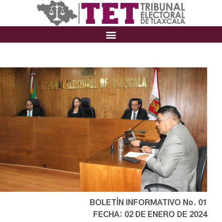
BOLETÍN INFORMATIVO No. 01
FECHA: 02 DE ENERO DE 2024