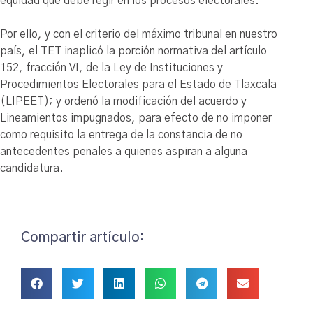
equidad que debe regir en los procesos electorales.
Por ello, y con el criterio del máximo tribunal en nuestro
país, el TET inaplicó la porción normativa del artículo
152, fracción VI, de la Ley de Instituciones y
Procedimientos Electorales para el Estado de Tlaxcala
(LIPEET); y ordenó la modificación del acuerdo y
Lineamientos impugnados, para efecto de no imponer
como requisito la entrega de la constancia de no
antecedentes penales a quienes aspiran a alguna
candidatura.
Compartir artículo: