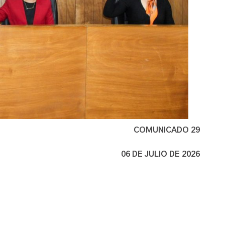
COMUNICADO 29
06 DE JULIO DE 2026