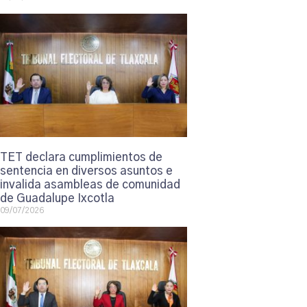
TET declara cumplimientos de
sentencia en diversos asuntos e
invalida asambleas de comunidad
de Guadalupe Ixcotla
09/07/2026