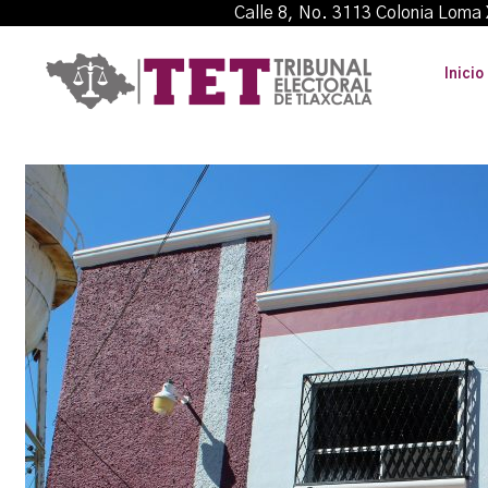
Calle 8, No. 3113 Colonia L
Inicio