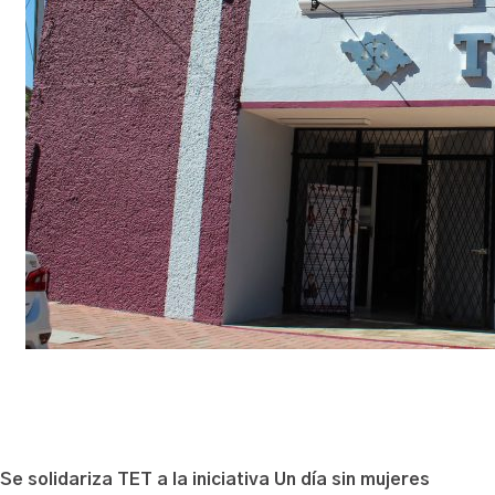
Se solidariza TET a la iniciativa Un día sin mujeres