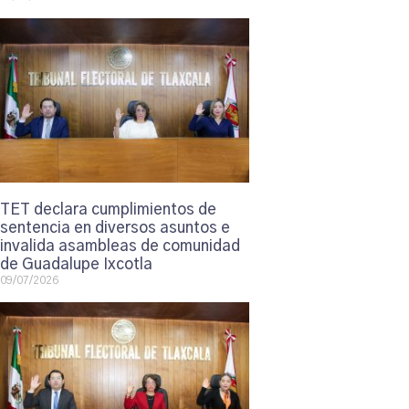
TET declara cumplimientos de
sentencia en diversos asuntos e
invalida asambleas de comunidad
de Guadalupe Ixcotla
09/07/2026