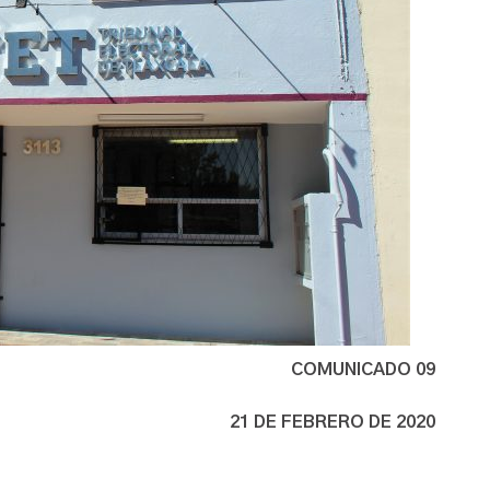
COMUNICADO 09
21 DE FEBRERO DE 2020