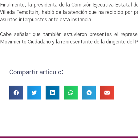
Finalmente, la presidenta de la Comisión Ejecutiva Estatal 
Villeda Temoltzin, habló de la atención que ha recibido por p
asuntos interpuestos ante esta instancia.
Cabe señalar que también estuvieron presentes el represen
Movimiento Ciudadano y la representante de la dirigente del P
Compartir artículo: