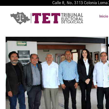
Calle 8, No. 3113 Colonia L
Inicio