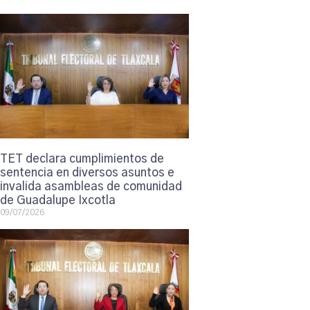
TET declara cumplimientos de
sentencia en diversos asuntos e
invalida asambleas de comunidad
de Guadalupe Ixcotla
09/07/2026