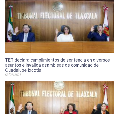
TET declara cumplimientos de sentencia en diversos
asuntos e invalida asambleas de comunidad de
Guadalupe Ixcotla
09/07/2026