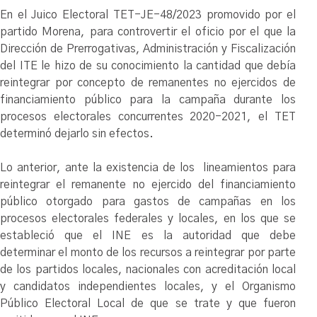
En el Juico Electoral TET-JE-48/2023 promovido por el
partido Morena, para controvertir el oficio por el que la
Dirección de Prerrogativas, Administración y Fiscalización
del ITE le hizo de su conocimiento la cantidad que debía
reintegrar por concepto de remanentes no ejercidos de
financiamiento público para la campaña durante los
procesos electorales concurrentes 2020-2021, el TET
determinó dejarlo sin efectos.
Lo anterior, ante la existencia de los lineamientos para
reintegrar el remanente no ejercido del financiamiento
público otorgado para gastos de campañas en los
procesos electorales federales y locales, en los que se
estableció que el INE es la autoridad que debe
determinar el monto de los recursos a reintegrar por parte
de los partidos locales, nacionales con acreditación local
y candidatos independientes locales, y el Organismo
Público Electoral Local de que se trate y que fueron