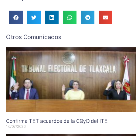
Otros Comunicados
Confirma TET acuerdos de la CQyD del ITE
16/07/2026