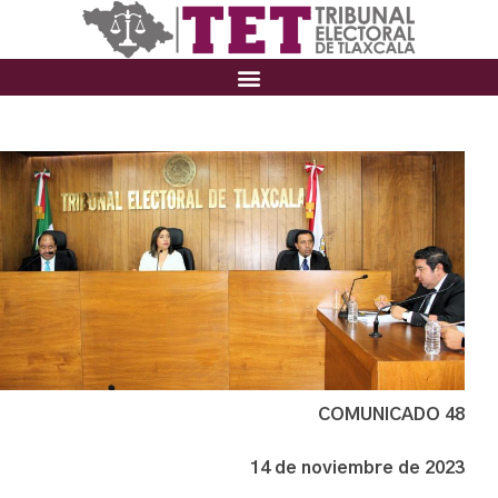
COMUNICADO 48
14 de noviembre de 2023