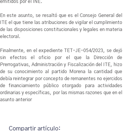
emitidos por el INE.
En este asunto, se resaltó que es el Consejo General del
ITE el que tiene las atribuciones de vigilar el cumplimiento
de las disposiciones constitucionales y legales en materia
electoral.
Finalmente, en el expediente TET-JE-054/2023, se dejó
sin efectos el oficio por el que la Dirección de
Prerrogativas, Administración y Fiscalización del ITE, hizo
de su conocimiento al partido Morena la cantidad que
debía reintegrar por concepto de remanentes no ejercidos
de financiamiento público otorgado para actividades
ordinarias y específicas, por las mismas razones que en el
asunto anterior
Compartir artículo: