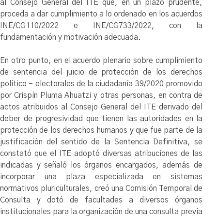
al Consejo General del ITE que, en un plazo prudente,
proceda a dar cumplimiento a lo ordenado en los acuerdos
INE/CG110/2022 e INE/CG733/2022, con la
fundamentación y motivación adecuada.
En otro punto, en el acuerdo plenario sobre cumplimiento
de sentencia del juicio de protección de los derechos
político – electorales de la ciudadanía 39/2020 promovido
por Crispín Pluma Ahuatzi y otras personas, en contra de
actos atribuidos al Consejo General del ITE derivado del
deber de progresividad que tienen las autoridades en la
protección de los derechos humanos y que fue parte de la
justificación del sentido de la Sentencia Definitiva, se
constató que el ITE adoptó diversas atribuciones de las
indicadas y señaló los órganos encargados, además de
incorporar una plaza especializada en sistemas
normativos pluriculturales, creó una Comisión Temporal de
Consulta y dotó de facultades a diversos órganos
institucionales para la organización de una consulta previa