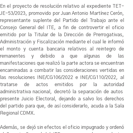
En el proyecto de resolución relativo al expediente TET-
JE-53/2023, promovido por Juan Antonio Martínez Cerón,
representante suplente del Partido del Trabajo ante el
Consejo General del ITE, a fin de controvertir el oficio
emitido por la Titular de la Dirección de Prerrogativas,
Administración y Fiscalización mediante el cual le informó
el monto y cuenta bancaria relativos al reintegro de
remanentes y debido a que algunas de las
manifestaciones que realizó la parte actora se encuentran
encaminadas a combatir las consideraciones vertidas en
las resoluciones INE/CG106/2022 e INE/CG110/2022, al
tratarse de actos emitidos por la autoridad
administrativa nacional, decretó la separación de autos
presente Juicio Electoral, dejando a salvo los derechos
del partido para que, de así considerarlo, acuda a la Sala
Regional CDMX.
Además, se dejó sin efectos el oficio impugnado y ordenó