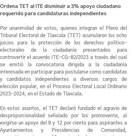
Ordena TET al ITE disminuir a 3% apoyo ciudadano
requerido para candidaturas independientes
Por unanimidad de votos, quienes integran el Pleno del
Tribunal Electoral de Tlaxcala (TET) acumularon los ocho
juicios para la protección de los derechos político-
electorales de la ciudadanía presentados para
controvertir el acuerdo ITE-CG-82/2023 a través del cual
se emitió la convocatoria dirigida a la ciudadanía
interesada en participar para postularse como candidatas
y candidatos independientes a diversos cargos de
elección popular, en el Proceso Electoral Local Ordinario
2023-2024, en el Estado de Tlaxcala.
En estos asuntos, el TET declaró fundado el agravio de
desproporcionalidad señalado por los promovente, al
exigirse un apoyo del 8 y 12 por ciento para aspirantes a
Ayuntamientos y Presidencias de Comunidad,