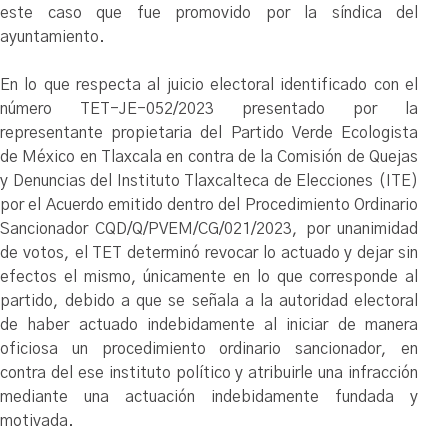
este caso que fue promovido por la síndica del
ayuntamiento.
En lo que respecta al juicio electoral identificado con el
número TET-JE-052/2023 presentado por la
representante propietaria del Partido Verde Ecologista
de México en Tlaxcala en contra de la Comisión de Quejas
y Denuncias del Instituto Tlaxcalteca de Elecciones (ITE)
por el Acuerdo emitido dentro del Procedimiento Ordinario
Sancionador CQD/Q/PVEM/CG/021/2023, por unanimidad
de votos, el TET determinó revocar lo actuado y dejar sin
efectos el mismo, únicamente en lo que corresponde al
partido, debido a que se señala a la autoridad electoral
de haber actuado indebidamente al iniciar de manera
oficiosa un procedimiento ordinario sancionador, en
contra del ese instituto político y atribuirle una infracción
mediante una actuación indebidamente fundada y
motivada.