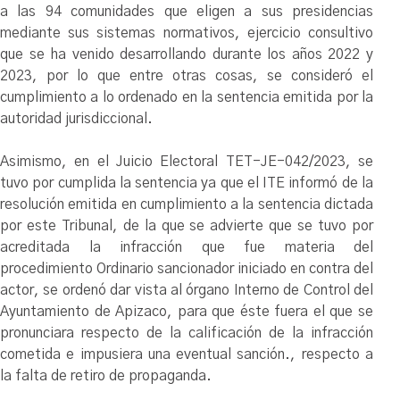
a las 94 comunidades que eligen a sus presidencias
mediante sus sistemas normativos, ejercicio consultivo
que se ha venido desarrollando durante los años 2022 y
2023, por lo que entre otras cosas, se consideró el
cumplimiento a lo ordenado en la sentencia emitida por la
autoridad jurisdiccional.
Asimismo, en el Juicio Electoral TET-JE-042/2023, se
tuvo por cumplida la sentencia ya que el ITE informó de la
resolución emitida en cumplimiento a la sentencia dictada
por este Tribunal, de la que se advierte que se tuvo por
acreditada la infracción que fue materia del
procedimiento Ordinario sancionador iniciado en contra del
actor, se ordenó dar vista al órgano Interno de Control del
Ayuntamiento de Apizaco, para que éste fuera el que se
pronunciara respecto de la calificación de la infracción
cometida e impusiera una eventual sanción., respecto a
la falta de retiro de propaganda.