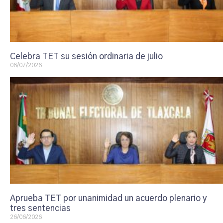
Celebra TET su sesión ordinaria de julio
06/07/2026
Aprueba TET por unanimidad un acuerdo plenario y
tres sentencias
26/06/2026