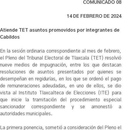
COMUNICADO 08
14 DE FEBRERO DE 2024
Atiende TET asuntos promovidos por integrantes de
Cabildos
En la sesión ordinaria correspondiente al mes de febrero,
el Pleno del Tribunal Electoral de Tlaxcala (TET) resolvió
nueve medios de impugnación, entre los que destacan
resoluciones de asuntos presentados por quienes se
desempeñan en regidurías, en los que se ordenó el pago
de remuneraciones adeudadas, en uno de ellos, se dio
vista al Instituto Tlaxcalteca de Elecciones (ITE) para
que inicie la tramitación del procedimiento especial
sancionador correspondiente y se amonestó a
autoridades municipales.
La primera ponencia, sometió a consideración del Pleno el