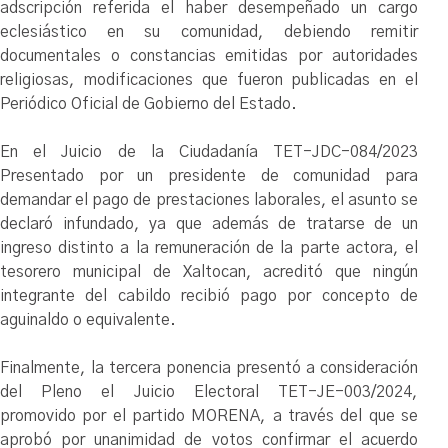
adscripción referida el haber desempeñado un cargo
eclesiástico en su comunidad, debiendo remitir
documentales o constancias emitidas por autoridades
religiosas, modificaciones que fueron publicadas en el
Periódico Oficial de Gobierno del Estado.
En el Juicio de la Ciudadanía TET-JDC-084/2023
Presentado por un presidente de comunidad para
demandar el pago de prestaciones laborales, el asunto se
declaró infundado, ya que además de tratarse de un
ingreso distinto a la remuneración de la parte actora, el
tesorero municipal de Xaltocan, acreditó que ningún
integrante del cabildo recibió pago por concepto de
aguinaldo o equivalente.
Finalmente, la tercera ponencia presentó a consideración
del Pleno el Juicio Electoral TET-JE-003/2024,
promovido por el partido MORENA, a través del que se
aprobó por unanimidad de votos confirmar el acuerdo