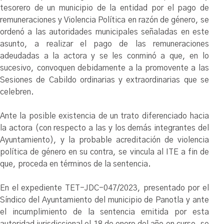
tesorero de un municipio de la entidad por el pago de
remuneraciones y Violencia Política en razón de género, se
ordenó a las autoridades municipales señaladas en este
asunto, a realizar el pago de las remuneraciones
adeudadas a la actora y se les conminó a que, en lo
sucesivo, convoquen debidamente a la promovente a las
Sesiones de Cabildo ordinarias y extraordinarias que se
celebren.
Ante la posible existencia de un trato diferenciado hacia
la actora (con respecto a las y los demás integrantes del
Ayuntamiento), y la probable acreditación de violencia
política de género en su contra, se vincula al ITE a fin de
que, proceda en términos de la sentencia.
En el expediente TET-JDC-047/2023, presentado por el
Síndico del Ayuntamiento del municipio de Panotla y ante
el incumplimiento de la sentencia emitida por esta