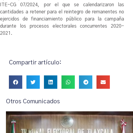
ITE-CG 07/2024, por el que se calendarizaron las
cantidades a retener para el reintegro de remanentes no
ejercidos de financiamiento público para la campaña
durante los procesos electorales concurrentes 2020-
2021.
Compartir artículo:
Otros Comunicados