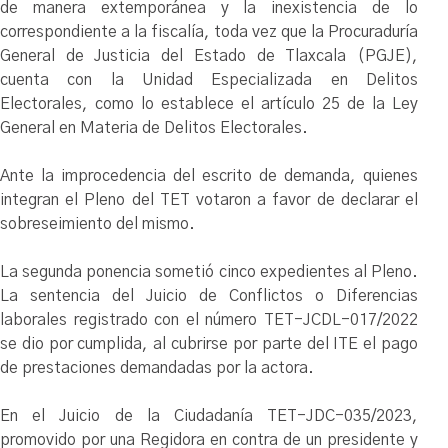
de manera extemporánea y la inexistencia de lo
correspondiente a la fiscalía, toda vez que la Procuraduría
General de Justicia del Estado de Tlaxcala (PGJE),
cuenta con la Unidad Especializada en Delitos
Electorales, como lo establece el artículo 25 de la Ley
General en Materia de Delitos Electorales.
Ante la improcedencia del escrito de demanda, quienes
integran el Pleno del TET votaron a favor de declarar el
sobreseimiento del mismo.
La segunda ponencia sometió cinco expedientes al Pleno.
La sentencia del Juicio de Conflictos o Diferencias
laborales registrado con el número TET-JCDL-017/2022
se dio por cumplida, al cubrirse por parte del ITE el pago
de prestaciones demandadas por la actora.
En el Juicio de la Ciudadanía TET-JDC-035/2023,
promovido por una Regidora en contra de un presidente y