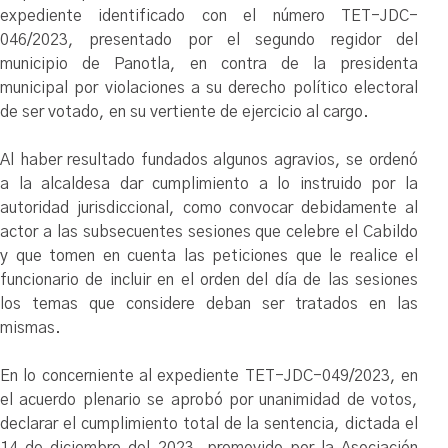
expediente identificado con el número TET-JDC-
046/2023, presentado por el segundo regidor del
municipio de Panotla, en contra de la presidenta
municipal por violaciones a su derecho político electoral
de ser votado, en su vertiente de ejercicio al cargo.
Al haber resultado fundados algunos agravios, se ordenó
a la alcaldesa dar cumplimiento a lo instruido por la
autoridad jurisdiccional, como convocar debidamente al
actor a las subsecuentes sesiones que celebre el Cabildo
y que tomen en cuenta las peticiones que le realice el
funcionario de incluir en el orden del día de las sesiones
los temas que considere deban ser tratados en las
mismas.
En lo concerniente al expediente TET-JDC-049/2023, en
el acuerdo plenario se aprobó por unanimidad de votos,
declarar el cumplimiento total de la sentencia, dictada el