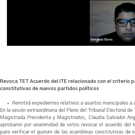
Revoca TET Acuerdo del ITE relacionado con el criterio
constitutivas de nuevos partidos políticos
Remitirá expedientes relativos a asuntos municipales a
En la sesión extraordinaria del Pleno del Tribunal Electoral d
Magistrada Presidenta y Magistrados, Claudia Salvador Ang
aprobaron por unanimidad de votos revocar el acuerdo del Ins
para verificar el quorum de las asambleas constitutivas de 