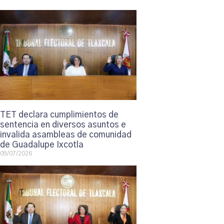
TET declara cumplimientos de
sentencia en diversos asuntos e
invalida asambleas de comunidad
de Guadalupe Ixcotla
09/07/2026