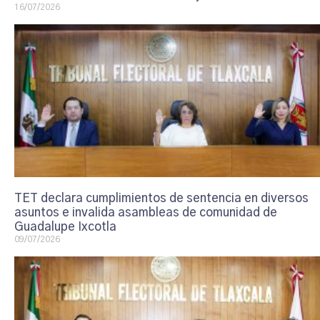
16/07/2026
TET declara cumplimientos de sentencia en diversos
asuntos e invalida asambleas de comunidad de
Guadalupe Ixcotla
09/07/2026