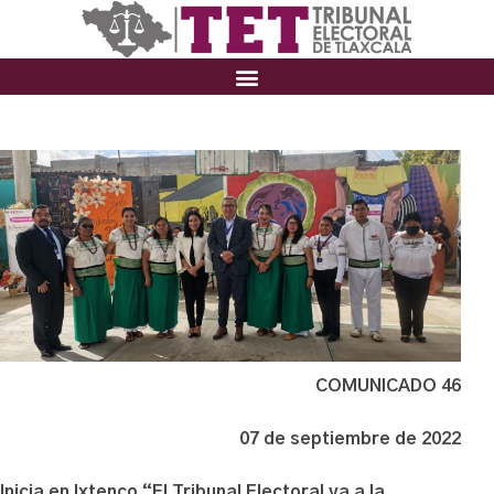
COMUNICADO 46
07 de septiembre de 2022
Inicia en Ixtenco “El Tribunal Electoral va a la