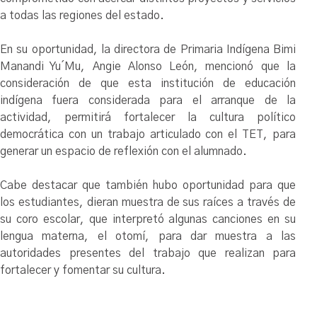
a todas las regiones del estado.
En su oportunidad, la directora de Primaria Indígena Bimi
Manandi Yu´Mu, Angie Alonso León, mencionó que la
consideración de que esta institución de educación
indígena fuera considerada para el arranque de la
actividad, permitirá fortalecer la cultura político
democrática con un trabajo articulado con el TET, para
generar un espacio de reflexión con el alumnado.
Cabe destacar que también hubo oportunidad para que
los estudiantes, dieran muestra de sus raíces a través de
su coro escolar, que interpretó algunas canciones en su
lengua materna, el otomí, para dar muestra a las
autoridades presentes del trabajo que realizan para
fortalecer y fomentar su cultura.