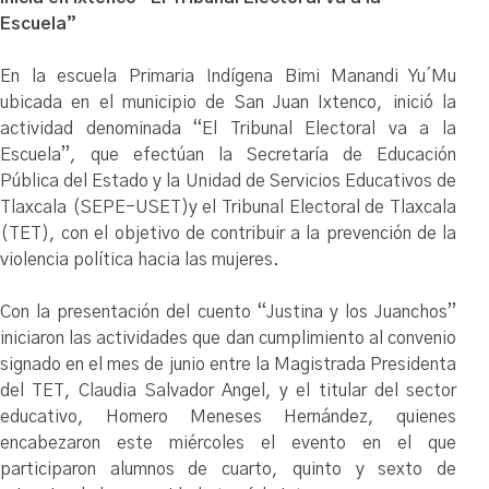
Escuela”
En la escuela Primaria Indígena Bimi Manandi Yu´Mu
ubicada en el municipio de San Juan Ixtenco, inició la
actividad denominada “El Tribunal Electoral va a la
Escuela”, que efectúan la Secretaría de Educación
Pública del Estado y la Unidad de Servicios Educativos de
Tlaxcala (SEPE-USET)y el Tribunal Electoral de Tlaxcala
(TET), con el objetivo de contribuir a la prevención de la
violencia política hacia las mujeres.
Con la presentación del cuento “Justina y los Juanchos”
iniciaron las actividades que dan cumplimiento al convenio
signado en el mes de junio entre la Magistrada Presidenta
del TET, Claudia Salvador Angel, y el titular del sector
educativo, Homero Meneses Hernández, quienes
encabezaron este miércoles el evento en el que
participaron alumnos de cuarto, quinto y sexto de