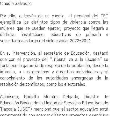
Claudia Salvador.
Por ello, a través de un cuento, el personal del TET
ejemplifica los distintos tipos de violencia contra las
mujeres que se pueden ejercer, proyecto que llegará a
distintas instituciones educativas de primaria y
secundaria a lo largo del ciclo escolar 2022-2021.
En su intervención, el secretario de Educación, destacó
que con el proyecto del “Tribunal va a la Escuela” se
fortalece la garantía de respeto de la población, desde la
infancia, a sus derechos y garantías individuales y al
conocimiento de las autoridades encargadas de la
resolución de conflictos, como los electorales.
Asimismo, Rodolfo Morales Delgado, Director de
Educación Básica de la Unidad de Servicios Educativos de
Tlaxcala (USET) mencionó que el sector educativo está
comprometido con acercar distintos proyectos y servicios