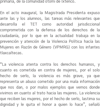
primaria, de la comunidad otomí de Ixtenco.
En el acto inaugural, la Magistrada Presidenta expuso
ante las y los alumnos, las tareas más relevantes que
desarrolla el TET como autoridad jurisdiccional
comprometida con la defensa de los derechos de la
ciudadanía, por lo que en la actualidad trabaja en la
prevención y atención de la Violencia Política hacía las
Mujeres en Razón de Género (VPMRG) con los infantes
tlaxcaltecas.
“La violencia atenta contra los derechos humanos, y
cuanto es cometida en contra de mujeres, por el solo
hecho de serlo, la violencia es más grave, ya que
representa un abuso cometido por una mala información
que nos dan, o por malos ejemplos que vemos donde
vivimos en cuanto al trato hacia las mujeres. La violencia
que reciben las mujeres, por el hecho de serlo, lastima su
dignidad y le quita el honor a quien lo hace”, señaló