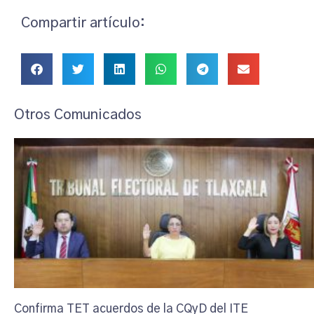
Compartir artículo:
Otros Comunicados
Confirma TET acuerdos de la CQyD del ITE