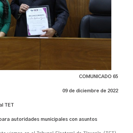
COMUNICADO 65
09 de diciembre de 2022
al TET
ara autoridades municipales con asuntos