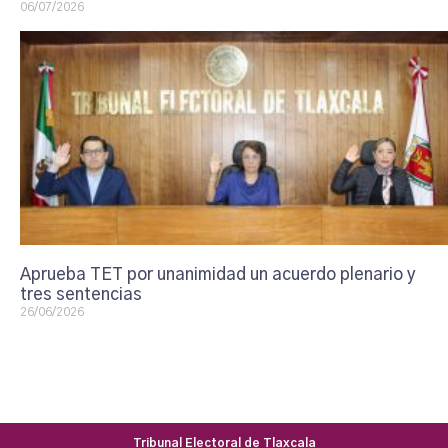
06/07/2026
Aprueba TET por unanimidad un acuerdo plenario y
tres sentencias
26/06/2026
Tribunal Electoral de Tlaxcala