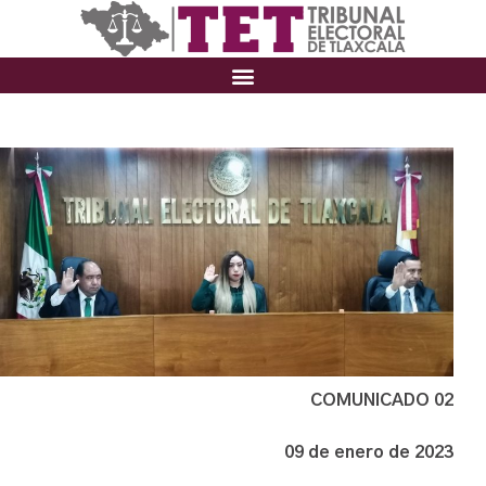
COMUNICADO 02
09 de enero de 2023