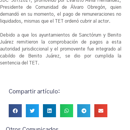
JDC-507/2021, promovido por Evaristo Ávila Hernández,
Presidente de Comunidad de Álvaro Obregón, quien
demandó en su momento, el pago de remuneraciones no
liquidados, mismas que el TET ordenó cubrir al actor.
Debido a que los ayuntamientos de Sanctórum y Benito
Juárez remitieron la comprobación de pagos a esta
autoridad jurisdiccional y el promovente fue integrado al
cabildo de Benito Juárez, se dio por cumplida la
sentencia del TET.
Compartir artículo:
Otros Comunicados