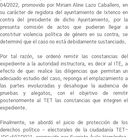
04/2022, promovido por Miriam Aline Lazo Caballero, en
su carácter de regidora del ayuntamiento de Ixtenco en
contra del presidente de dicho Ayuntamiento, por la
presunta comisión de actos que pudieran llegar a
constituir violencia política de género en su contra, se
determinó que el caso no está debidamente sustanciado.
Por tal razón, se ordenó remitir las constancias del
expediente a la autoridad instructora, es decir al ITE, a
efecto de que: realice las diligencias que permitan un
adecuado estudio del caso, reponga el emplazamiento a
las partes involucradas y desahogue la audiencia de
pruebas y alegatos, con el objetivo de remitir
posteriormente al TET las constancias que integren el
expediente.
Finalmente, se abordó el juicio de protección de los
derechos político – electorales de la ciudadanía TET-