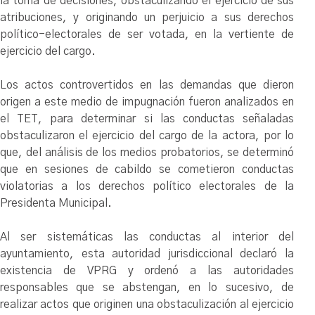
la toma de decisiones, obstaculizando el ejercicio de sus
atribuciones, y originando un perjuicio a sus derechos
político-electorales de ser votada, en la vertiente de
ejercicio del cargo.
Los actos controvertidos en las demandas que dieron
origen a este medio de impugnación fueron analizados en
el TET, para determinar si las conductas señaladas
obstaculizaron el ejercicio del cargo de la actora, por lo
que, del análisis de los medios probatorios, se determinó
que en sesiones de cabildo se cometieron conductas
violatorias a los derechos político electorales de la
Presidenta Municipal.
Al ser sistemáticas las conductas al interior del
ayuntamiento, esta autoridad jurisdiccional declaró la
existencia de VPRG y ordenó a las autoridades
responsables que se abstengan, en lo sucesivo, de
realizar actos que originen una obstaculización al ejercicio