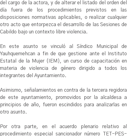
del cargo de la actora, y de alterar el listado del orden del
día fuera de los procedimientos previstos en las
disposiciones normativas aplicables, o realizar cualquier
otro acto que entorpezca el desarrollo de las Sesiones de
Cabildo bajo un contexto libre violencia.
En este asunto se vinculó al Síndico Municipal de
Yauhquemehcan a fin de que gestione ante el Instituto
Estatal de la Mujer (IEM), un curso de capacitación en
materia de violencia de género dirigido a todos los
integrantes del Ayuntamiento.
Asimismo, señalamientos en contra de la tercera regidora
de este ayuntamiento, promovidos por la alcaldesa a
principios de año, fueron escindidos para analizarlas en
otro asunto.
Por otra parte, en el acuerdo plenario relativo al
procedimiento especial sancionador número TET-PES-