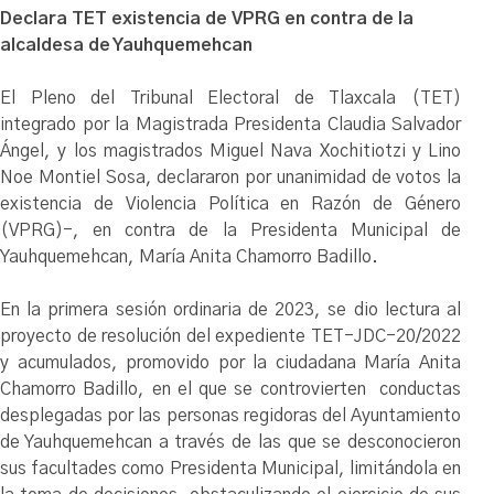
Declara TET existencia de VPRG en contra de la
alcaldesa de Yauhquemehcan
El Pleno del Tribunal Electoral de Tlaxcala (TET)
integrado por la Magistrada Presidenta Claudia Salvador
Ángel, y los magistrados Miguel Nava Xochitiotzi y Lino
Noe Montiel Sosa, declararon por unanimidad de votos la
existencia de Violencia Política en Razón de Género
(VPRG)-, en contra de la Presidenta Municipal de
Yauhquemehcan, María Anita Chamorro Badillo.
En la primera sesión ordinaria de 2023, se dio lectura al
proyecto de resolución del expediente TET-JDC-20/2022
y acumulados, promovido por la ciudadana María Anita
Chamorro Badillo, en el que se controvierten conductas
desplegadas por las personas regidoras del Ayuntamiento
de Yauhquemehcan a través de las que se desconocieron
sus facultades como Presidenta Municipal, limitándola en