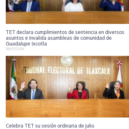
TET declara cumplimientos de sentencia en diversos
asuntos e invalida asambleas de comunidad de
Guadalupe Ixcotla
09/07/2026
Celebra TET su sesión ordinaria de julio