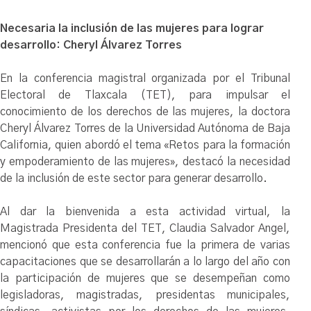
Necesaria la inclusión de las mujeres para lograr
desarrollo: Cheryl Álvarez Torres
En la conferencia magistral organizada por el Tribunal
Electoral de Tlaxcala (TET), para impulsar el
conocimiento de los derechos de las mujeres, la doctora
Cheryl Álvarez Torres de la Universidad Autónoma de Baja
California, quien abordó el tema «Retos para la formación
y empoderamiento de las mujeres», destacó la necesidad
de la inclusión de este sector para generar desarrollo.
Al dar la bienvenida a esta actividad virtual, la
Magistrada Presidenta del TET, Claudia Salvador Angel,
mencionó que esta conferencia fue la primera de varias
capacitaciones que se desarrollarán a lo largo del año con
la participación de mujeres que se desempeñan como
legisladoras, magistradas, presidentas municipales,