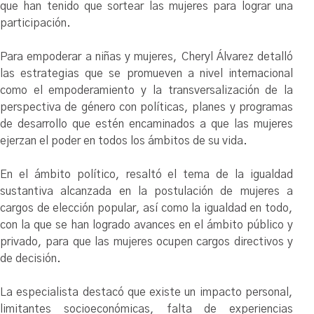
que han tenido que sortear las mujeres para lograr una
participación.
Para empoderar a niñas y mujeres, Cheryl Álvarez detalló
las estrategias que se promueven a nivel internacional
como el empoderamiento y la transversalización de la
perspectiva de género con políticas, planes y programas
de desarrollo que estén encaminados a que las mujeres
ejerzan el poder en todos los ámbitos de su vida.
En el ámbito político, resaltó el tema de la igualdad
sustantiva alcanzada en la postulación de mujeres a
cargos de elección popular, así como la igualdad en todo,
con la que se han logrado avances en el ámbito público y
privado, para que las mujeres ocupen cargos directivos y
de decisión.
La especialista destacó que existe un impacto personal,
limitantes socioeconómicas, falta de experiencias