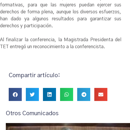
formativas, para que las mujeres puedan ejercer sus
derechos de forma plena, aunque los diversos esfuerzos,
han dado ya algunos resultados para garantizar sus
derechos y participación.
Al finalizar la conferencia, la Magistrada Presidenta del
TET entregó un reconocimiento a la conferencista.
Compartir artículo:
Otros Comunicados