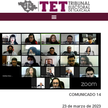
COMUNICADO 14
23 de marzo de 2023