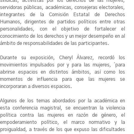
síndicas, activistas por los derechos de las mujeres,
servidoras públicas, académicas, consejeras electorales,
integrantes de la Comisión Estatal de Derechos
Humanos, dirigentes de partidos políticos entre otras
personalidades, con el objetivo de fortalecer el
conocimiento de los derechos y un mejor desempeño en al
ámbito de responsabilidades de las participantes.
Durante su exposición, Cheryl Álvarez, recordó los
movimientos impulsados por y para las mujeres, ´para
abrirse espacios en distintos ámbitos, así como los
momentos de influencia para que las mujeres se
incorporaran a diversos espacios.
Algunos de los temas abordados por la académica en
esta conferencia magistral, se encuentran la violencia
política contra las mujeres en razón de género, el
empoderamiento político, el marco normativo y la
proigualdad, a través de los que expuso las dificultades