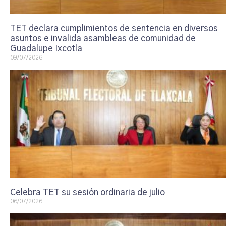
TET declara cumplimientos de sentencia en diversos
asuntos e invalida asambleas de comunidad de
Guadalupe Ixcotla
09/07/2026
Celebra TET su sesión ordinaria de julio
06/07/2026