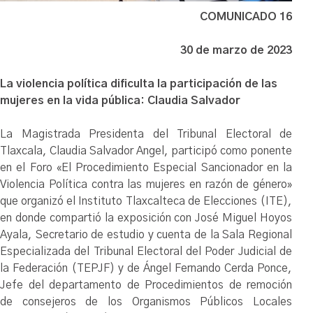
COMUNICADO 16
30 de marzo de 2023
La violencia política dificulta la participación de las
mujeres en la vida pública: Claudia Salvador
La Magistrada Presidenta del Tribunal Electoral de
Tlaxcala, Claudia Salvador Angel, participó como ponente
en el Foro «El Procedimiento Especial Sancionador en la
Violencia Política contra las mujeres en razón de género»
que organizó el Instituto Tlaxcalteca de Elecciones (ITE),
en donde compartió la exposición con José Miguel Hoyos
Ayala, Secretario de estudio y cuenta de la Sala Regional
Especializada del Tribunal Electoral del Poder Judicial de
la Federación (TEPJF) y de Ángel Fernando Cerda Ponce,
Jefe del departamento de Procedimientos de remoción
de consejeros de los Organismos Públicos Locales