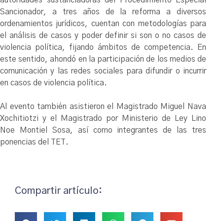
Sancionador, a tres años de la reforma a diversos
ordenamientos jurídicos, cuentan con metodologías para
el análisis de casos y poder definir si son o no casos de
violencia política, fijando ámbitos de competencia. En
este sentido, ahondó en la participación de los medios de
comunicación y las redes sociales para difundir o incurrir
en casos de violencia política.
Al evento también asistieron el Magistrado Miguel Nava
Xochitiotzi y el Magistrado por Ministerio de Ley Lino
Noe Montiel Sosa, así como integrantes de las tres
ponencias del TET.
Compartir artículo: