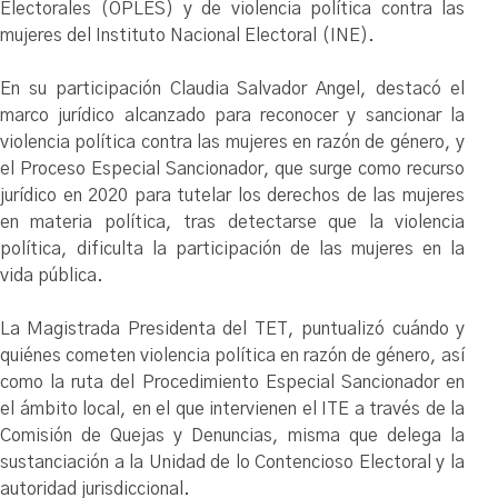
Electorales (OPLES) y de violencia política contra las
mujeres del Instituto Nacional Electoral (INE).
En su participación Claudia Salvador Angel, destacó el
marco jurídico alcanzado para reconocer y sancionar la
violencia política contra las mujeres en razón de género, y
el Proceso Especial Sancionador, que surge como recurso
jurídico en 2020 para tutelar los derechos de las mujeres
en materia política, tras detectarse que la violencia
política, dificulta la participación de las mujeres en la
vida pública.
La Magistrada Presidenta del TET, puntualizó cuándo y
quiénes cometen violencia política en razón de género, así
como la ruta del Procedimiento Especial Sancionador en
el ámbito local, en el que intervienen el ITE a través de la
Comisión de Quejas y Denuncias, misma que delega la
sustanciación a la Unidad de lo Contencioso Electoral y la
autoridad jurisdiccional.