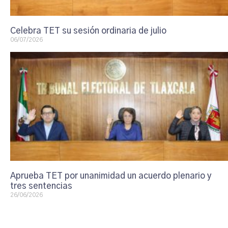
Celebra TET su sesión ordinaria de julio
06/07/2026
Aprueba TET por unanimidad un acuerdo plenario y
tres sentencias
26/06/2026