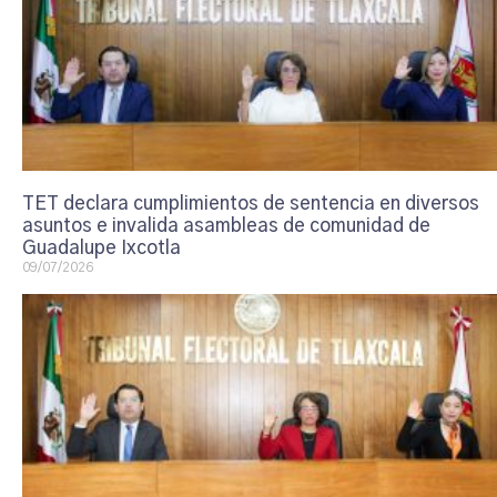
TET declara cumplimientos de sentencia en diversos
asuntos e invalida asambleas de comunidad de
Guadalupe Ixcotla
09/07/2026