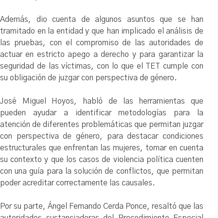
Además, dio cuenta de algunos asuntos que se han
tramitado en la entidad y que han implicado el análisis de
las pruebas, con el compromiso de las autoridades de
actuar en estricto apego a derecho y para garantizar la
seguridad de las víctimas, con lo que el TET cumple con
su obligación de juzgar con perspectiva de género.
José Miguel Hoyos, habló de las herramientas que
pueden ayudar a identificar metodologías para la
atención de diferentes problemáticas que permitan juzgar
con perspectiva de género, para destacar condiciones
estructurales que enfrentan las mujeres, tomar en cuenta
su contexto y que los casos de violencia política cuenten
con una guía para la solución de conflictos, que permitan
poder acreditar correctamente las causales.
Por su parte, Ángel Fernando Cerda Ponce, resaltó que las
autoridades sustanciadoras del Procedimiento Especial