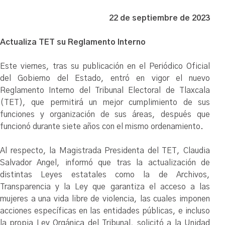
22 de septiembre de 2023
Actualiza TET su Reglamento Interno
Este viernes, tras su publicación en el Periódico Oficial
del Gobierno del Estado, entró en vigor el nuevo
Reglamento Interno del Tribunal Electoral de Tlaxcala
(TET), que permitirá un mejor cumplimiento de sus
funciones y organización de sus áreas, después que
funcionó durante siete años con el mismo ordenamiento.
Al respecto, la Magistrada Presidenta del TET, Claudia
Salvador Angel, informó que tras la actualización de
distintas Leyes estatales como la de Archivos,
Transparencia y la Ley que garantiza el acceso a las
mujeres a una vida libre de violencia, las cuales imponen
acciones específicas en las entidades públicas, e incluso
la propia Ley Orgánica del Tribunal, solicitó a la Unidad