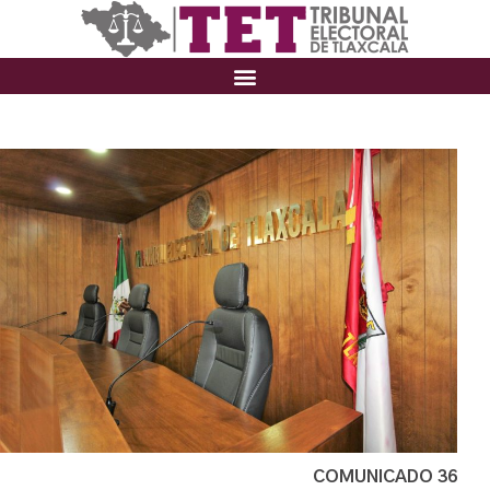
COMUNICADO 36