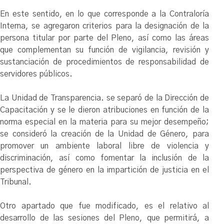
En este sentido, en lo que corresponde a la Contraloría
Interna, se agregaron criterios para la designación de la
persona titular por parte del Pleno, así como las áreas
que complementan su función de vigilancia, revisión y
sustanciación de procedimientos de responsabilidad de
servidores públicos.
La Unidad de Transparencia. se separó de la Dirección de
Capacitación y se le dieron atribuciones en función de la
norma especial en la materia para su mejor desempeño;
se consideró la creación de la Unidad de Género, para
promover un ambiente laboral libre de violencia y
discriminación, así como fomentar la inclusión de la
perspectiva de género en la impartición de justicia en el
Tribunal.
Otro apartado que fue modificado, es el relativo al
desarrollo de las sesiones del Pleno, que permitirá, a