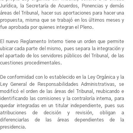
Jurídica, la Secretaría de Acuerdos, Ponencias y demás
áreas del Tribunal, hacer sus aportaciones para hacer una
propuesta, misma que se trabajó en los últimos meses y
fue aprobada por quienes integran el Pleno.
El nuevo Reglamento Interno tiene un orden que permite
ubicar cada parte del mismo, pues separa la integración y
el apartado de los servidores públicos del Tribunal, de las
cuestiones procedimentales.
De conformidad con lo establecido en la Ley Orgánica y la
Ley General de Responsabilidades Administrativas, se
modificó el orden de las áreas del Tribunal, reubicando e
identificando las comisiones y la contraloría interna, para
quedar integradas en un titular independiente, pues sus
atribuciones de decisión y revisión, obligan a
diferenciarlas de las áreas dependientes de la
presidencia.