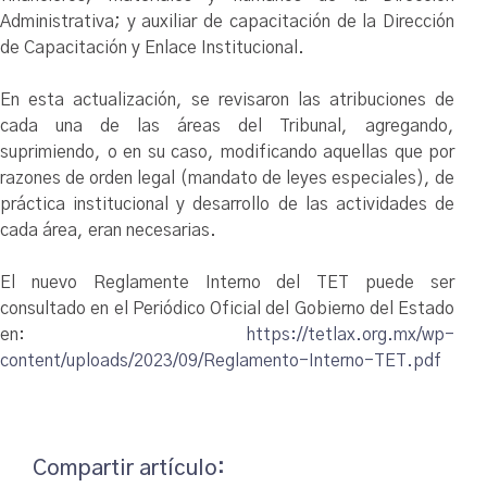
Administrativa; y auxiliar de capacitación de la Dirección
de Capacitación y Enlace Institucional.
En esta actualización, se revisaron las atribuciones de
cada una de las áreas del Tribunal, agregando,
suprimiendo, o en su caso, modificando aquellas que por
razones de orden legal (mandato de leyes especiales), de
práctica institucional y desarrollo de las actividades de
cada área, eran necesarias.
El nuevo Reglamente Interno del TET puede ser
consultado en el Periódico Oficial del Gobierno del Estado
en:
https://tetlax.org.mx/wp-
content/uploads/2023/09/Reglamento-Interno-TET.pdf
Compartir artículo: