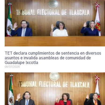
TET declara cumplimientos de sentencia en diversos
asuntos e invalida asambleas de comunidad de
Guadalupe Ixcotla
09/07/2026