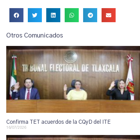
Otros Comunicados
Confirma TET acuerdos de la CQyD del ITE
16/07/2026