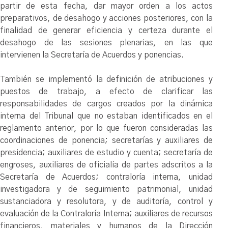
partir de esta fecha, dar mayor orden a los actos
preparativos, de desahogo y acciones posteriores, con la
finalidad de generar eficiencia y certeza durante el
desahogo de las sesiones plenarias, en las que
intervienen la Secretaría de Acuerdos y ponencias.
También se implementó la definición de atribuciones y
puestos de trabajo, a efecto de clarificar las
responsabilidades de cargos creados por la dinámica
interna del Tribunal que no estaban identificados en el
reglamento anterior, por lo que fueron consideradas las
coordinaciones de ponencia; secretarías y auxiliares de
presidencia; auxiliares de estudio y cuenta; secretaría de
engroses, auxiliares de oficialía de partes adscritos a la
Secretaría de Acuerdos; contraloría interna, unidad
investigadora y de seguimiento patrimonial, unidad
sustanciadora y resolutora, y de auditoría, control y
evaluación de la Contraloría Interna; auxiliares de recursos
financieros, materiales y humanos de la Dirección