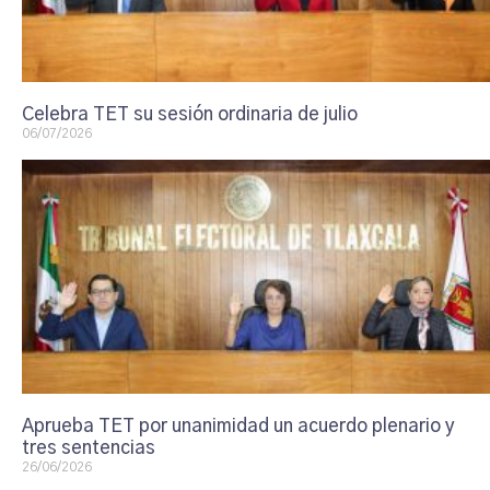
Celebra TET su sesión ordinaria de julio
06/07/2026
Aprueba TET por unanimidad un acuerdo plenario y
tres sentencias
26/06/2026