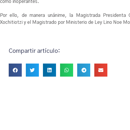
como inoperantes.
Por ello, de manera unánime, la Magistrada Presidenta 
Xochitiotzi y el Magistrado por Ministerio de Ley Lino Noe M
Compartir artículo: