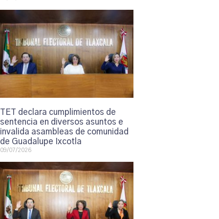
TET declara cumplimientos de
sentencia en diversos asuntos e
invalida asambleas de comunidad
de Guadalupe Ixcotla
09/07/2026