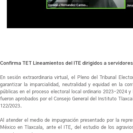
Confirma TET Lineamientos del ITE dirigidos a servidores
En sesión extraordinaria virtual, el Pleno del Tribunal Elec
garantizar la imparcialidad, neutralidad y equidad en la co
públicas en el proceso electoral local ordinario 2023-2024 
fueron aprobados por el Consejo General del Instituto Tlaxc
122/2023.
Al atender el medio de impugnación presentado por la repre
México en Tlaxcala, ante el ITE, del estudio de los agravio