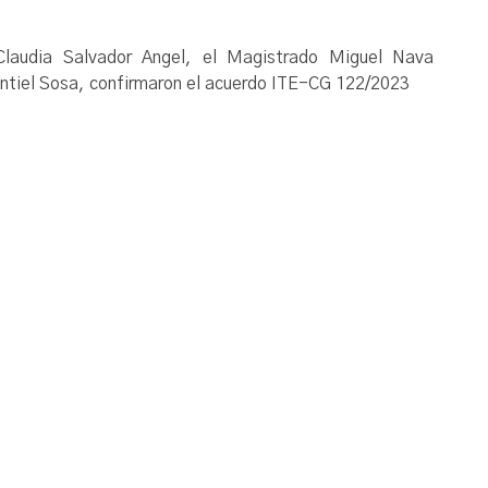
Claudia Salvador Angel, el Magistrado Miguel Nava
ontiel Sosa, confirmaron el acuerdo ITE-CG 122/2023