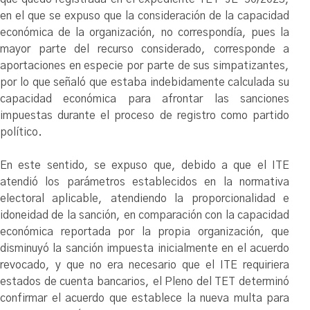
en el que se expuso que la consideración de la capacidad
económica de la organización, no correspondía, pues la
mayor parte del recurso considerado, corresponde a
aportaciones en especie por parte de sus simpatizantes,
por lo que señaló que estaba indebidamente calculada su
capacidad económica para afrontar las sanciones
impuestas durante el proceso de registro como partido
político.
En este sentido, se expuso que, debido a que el ITE
atendió los parámetros establecidos en la normativa
electoral aplicable, atendiendo la proporcionalidad e
idoneidad de la sanción, en comparación con la capacidad
económica reportada por la propia organización, que
disminuyó la sanción impuesta inicialmente en el acuerdo
revocado, y que no era necesario que el ITE requiriera
estados de cuenta bancarios, el Pleno del TET determinó
confirmar el acuerdo que establece la nueva multa para