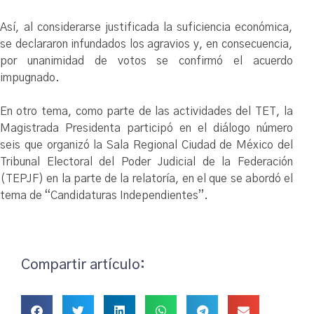
Así, al considerarse justificada la suficiencia económica,
se declararon infundados los agravios y, en consecuencia,
por unanimidad de votos se confirmó el acuerdo
impugnado.
En otro tema, como parte de las actividades del TET, la
Magistrada Presidenta participó en el diálogo número
seis que organizó la Sala Regional Ciudad de México del
Tribunal Electoral del Poder Judicial de la Federación
(TEPJF) en la parte de la relatoría, en el que se abordó el
tema de “Candidaturas Independientes”.
Compartir artículo: