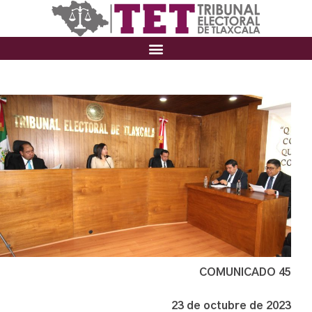
COMUNICADO 45
23 de octubre de 2023