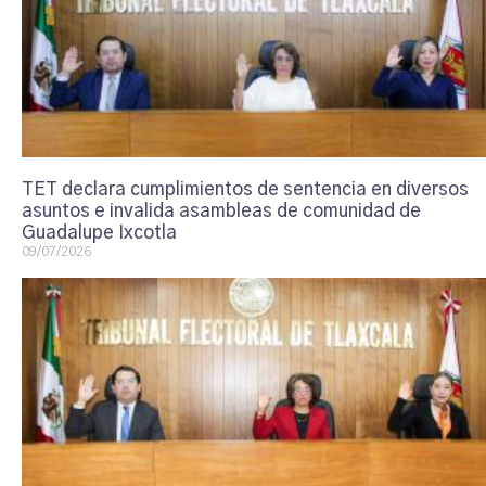
TET declara cumplimientos de sentencia en diversos
asuntos e invalida asambleas de comunidad de
Guadalupe Ixcotla
09/07/2026