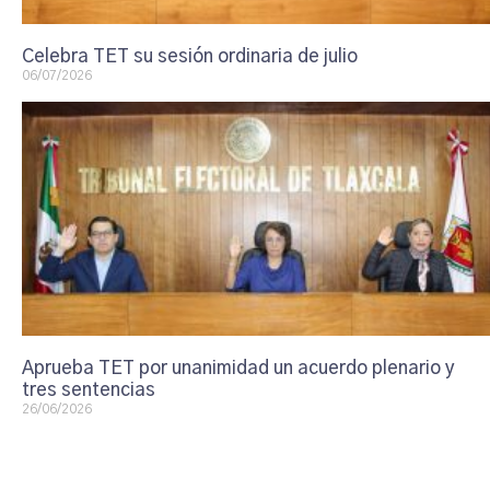
Celebra TET su sesión ordinaria de julio
06/07/2026
Aprueba TET por unanimidad un acuerdo plenario y
tres sentencias
26/06/2026