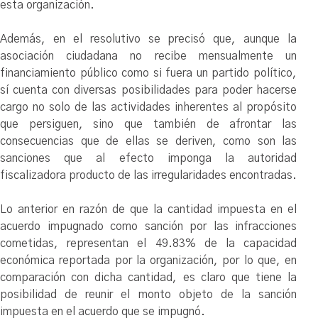
esta organización.
Además, en el resolutivo se precisó que, aunque la
asociación ciudadana no recibe mensualmente un
financiamiento público como si fuera un partido político,
sí cuenta con diversas posibilidades para poder hacerse
cargo no solo de las actividades inherentes al propósito
que persiguen, sino que también de afrontar las
consecuencias que de ellas se deriven, como son las
sanciones que al efecto imponga la autoridad
fiscalizadora producto de las irregularidades encontradas.
Lo anterior en razón de que la cantidad impuesta en el
acuerdo impugnado como sanción por las infracciones
cometidas, representan el 49.83% de la capacidad
económica reportada por la organización, por lo que, en
comparación con dicha cantidad, es claro que tiene la
posibilidad de reunir el monto objeto de la sanción
impuesta en el acuerdo que se impugnó.