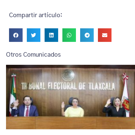
Compartir artículo:
Otros Comunicados