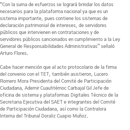
“Con la suma de esfuerzos se logrará brindar los datos
necesarios para la plataforma nacional ya que es un
sistema importante, pues contiene los sistemas de
declaración patrimonial de intereses, de servidores
públicos que intervienen en contrataciones y de
servidores públicos sancionados en cumplimiento a la Ley
General de Responsabilidades Administrativas” señaló
Arturo Flores.
Cabe hacer mención que al acto protocolario de la firma
del convenio con el TET, también asistieron, Lucero
Romero Mora Presidenta del Comité de Participación
Ciudadana, Ademir Cuauhtémoc Carbajal Gil Jefe de
oficina de sistema y plataformas Digitales Técnico de la
Secretaria Ejecutiva del SAET e integrantes del Comité
de Participación Ciudadana, así como la Contralora
Interna del Tribunal Doraliz Cuapio Muñoz.