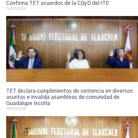
Confirma TET acuerdos de la CQyD del ITE
16/07/2026
TET declara cumplimientos de sentencia en diversos
asuntos e invalida asambleas de comunidad de
Guadalupe Ixcotla
09/07/2026