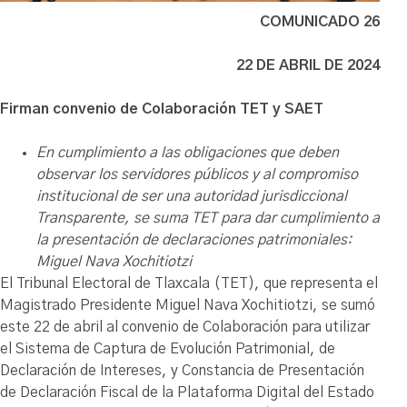
COMUNICADO 26
22 DE ABRIL DE 2024
Firman convenio de Colaboración TET y SAET
En cumplimiento a las obligaciones que deben
observar los servidores públicos y al compromiso
institucional de ser una autoridad jurisdiccional
Transparente, se suma TET para dar cumplimiento a
la presentación de declaraciones patrimoniales:
Miguel Nava Xochitiotzi
El Tribunal Electoral de Tlaxcala (TET), que representa el
Magistrado Presidente Miguel Nava Xochitiotzi, se sumó
este 22 de abril al convenio de Colaboración para utilizar
el Sistema de Captura de Evolución Patrimonial, de
Declaración de Intereses, y Constancia de Presentación
de Declaración Fiscal de la Plataforma Digital del Estado