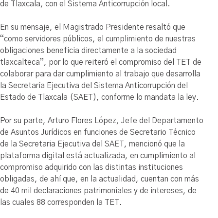
de Tlaxcala, con el Sistema Anticorrupción local.
En su mensaje, el Magistrado Presidente resaltó que
“como servidores públicos, el cumplimiento de nuestras
obligaciones beneficia directamente a la sociedad
tlaxcalteca”, por lo que reiteró el compromiso del TET de
colaborar para dar cumplimiento al trabajo que desarrolla
la Secretaría Ejecutiva del Sistema Anticorrupción del
Estado de Tlaxcala (SAET), conforme lo mandata la ley.
Por su parte, Arturo Flores López, Jefe del Departamento
de Asuntos Jurídicos en funciones de Secretario Técnico
de la Secretaria Ejecutiva del SAET, mencionó que la
plataforma digital está actualizada, en cumplimiento al
compromiso adquirido con las distintas instituciones
obligadas, de ahí que, en la actualidad, cuentan con más
de 40 mil declaraciones patrimoniales y de intereses, de
las cuales 88 corresponden la TET.