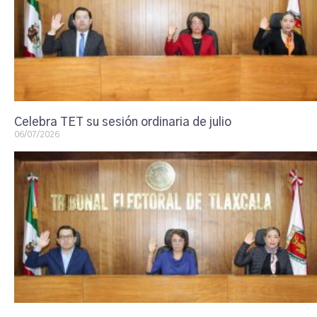
Celebra TET su sesión ordinaria de julio
06/07/2026