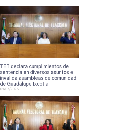
TET declara cumplimientos de
sentencia en diversos asuntos e
invalida asambleas de comunidad
de Guadalupe Ixcotla
09/07/2026