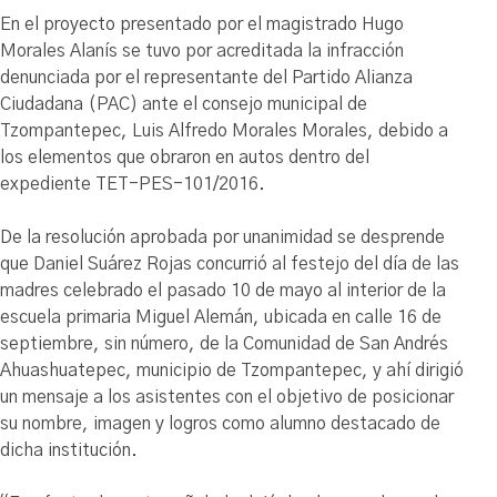
En el proyecto presentado por el magistrado Hugo
Morales Alanís se tuvo por acreditada la infracción
denunciada por el representante del Partido Alianza
Ciudadana (PAC) ante el consejo municipal de
Tzompantepec, Luis Alfredo Morales Morales, debido a
los elementos que obraron en autos dentro del
expediente TET-PES-101/2016.
De la resolución aprobada por unanimidad se desprende
que Daniel Suárez Rojas concurrió al festejo del día de las
madres celebrado el pasado 10 de mayo al interior de la
escuela primaria Miguel Alemán, ubicada en calle 16 de
septiembre, sin número, de la Comunidad de San Andrés
Ahuashuatepec, municipio de Tzompantepec, y ahí dirigió
un mensaje a los asistentes con el objetivo de posicionar
su nombre, imagen y logros como alumno destacado de
dicha institución.