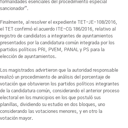
formalidades esenciales del procedimiento especial
sancionador”.
Finalmente, al resolver el expediente TET-JE-108/2016,
el TET confirmó el acuerdo ITE-CG 186/2016, relativo al
registro de candidatos a integrantes de ayuntamientos
presentados por la candidatura común integrada por los
partidos políticos PRI, PVEM, PANAL y PS para la
elección de ayuntamientos.
Los magistrados advirtieron que la autoridad responsable
realizó un procedimiento de análisis del porcentaje de
votación que obtuvieron los partidos políticos integrantes
de la candidatura común, considerando el anterior proceso
electoral en los municipios en los que postuló sus
planillas, dividiendo su estudio en dos bloques, uno
considerando las votaciones menores, y en otro la
votación mayor.