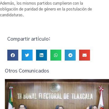
Además, los mismos partidos cumplieron con la
obligación de paridad de género en la postulación de
candidaturas.
Compartir artículo:
Otros Comunicados