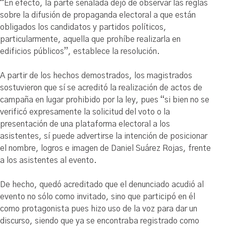
“En efecto, la parte señalada dejó de observar las reglas
sobre la difusión de propaganda electoral a que están
obligados los candidatos y partidos políticos,
particularmente, aquella que prohíbe realizarla en
edificios públicos”, establece la resolución.
A partir de los hechos demostrados, los magistrados
sostuvieron que sí se acreditó la realización de actos de
campaña en lugar prohibido por la ley, pues “si bien no se
verificó expresamente la solicitud del voto o la
presentación de una plataforma electoral a los
asistentes, sí puede advertirse la intención de posicionar
el nombre, logros e imagen de Daniel Suárez Rojas, frente
a los asistentes al evento.
De hecho, quedó acreditado que el denunciado acudió al
evento no sólo como invitado, sino que participó en él
como protagonista pues hizo uso de la voz para dar un
discurso, siendo que ya se encontraba registrado como