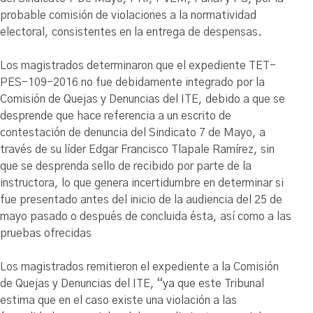
probable comisión de violaciones a la normatividad
electoral, consistentes en la entrega de despensas.
Los magistrados determinaron que el expediente TET-
PES-109-2016 no fue debidamente integrado por la
Comisión de Quejas y Denuncias del ITE, debido a que se
desprende que hace referencia a un escrito de
contestación de denuncia del Sindicato 7 de Mayo, a
través de su líder Edgar Francisco Tlapale Ramírez, sin
que se desprenda sello de recibido por parte de la
instructora, lo que genera incertidumbre en determinar si
fue presentado antes del inicio de la audiencia del 25 de
mayo pasado o después de concluida ésta, así como a las
pruebas ofrecidas
Los magistrados remitieron el expediente a la Comisión
de Quejas y Denuncias del ITE, “ya que este Tribunal
estima que en el caso existe una violación a las