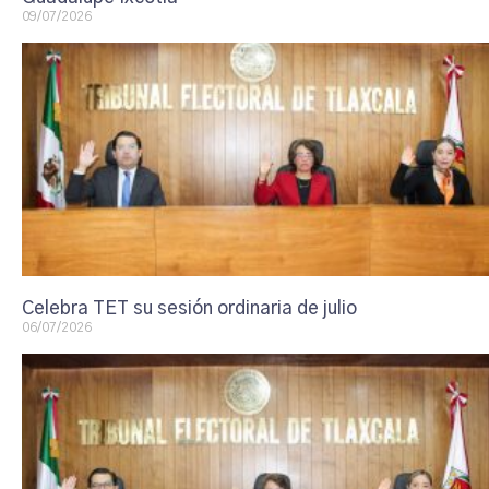
09/07/2026
Celebra TET su sesión ordinaria de julio
06/07/2026