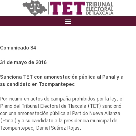
Comunicado 34
31 de mayo de 2016
Sanciona TET con amonestación pública al Panal y a
su candidato en Tzompantepec
Por incurrir en actos de campaña prohibidos por la ley, el
Pleno del Tribunal Electoral de Tlaxcala (TET) sancionó
con una amonestación pública al Partido Nueva Alianza
(Panal) y a su candidato a la presidencia municipal de
Tzompantepec, Daniel Suárez Rojas.