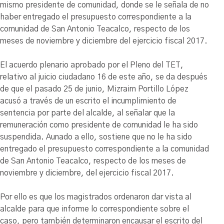
mismo presidente de comunidad, donde se le señala de no
haber entregado el presupuesto correspondiente a la
comunidad de San Antonio Teacalco, respecto de los
meses de noviembre y diciembre del ejercicio fiscal 2017.
El acuerdo plenario aprobado por el Pleno del TET,
relativo al juicio ciudadano 16 de este año, se da después
de que el pasado 25 de junio, Mizraim Portillo López
acusó a través de un escrito el incumplimiento de
sentencia por parte del alcalde, al señalar que la
remuneración como presidente de comunidad le ha sido
suspendida. Aunado a ello, sostiene que no le ha sido
entregado el presupuesto correspondiente a la comunidad
de San Antonio Teacalco, respecto de los meses de
noviembre y diciembre, del ejercicio fiscal 2017.
Por ello es que los magistrados ordenaron dar vista al
alcalde para que informe lo correspondiente sobre el
caso, pero también determinaron encausar el escrito del