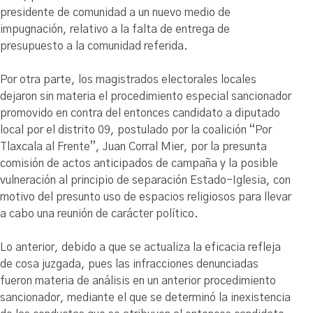
presidente de comunidad a un nuevo medio de
impugnación, relativo a la falta de entrega de
presupuesto a la comunidad referida.
Por otra parte, los magistrados electorales locales
dejaron sin materia el procedimiento especial sancionador
promovido en contra del entonces candidato a diputado
local por el distrito 09, postulado por la coalición “Por
Tlaxcala al Frente”, Juan Corral Mier, por la presunta
comisión de actos anticipados de campaña y la posible
vulneración al principio de separación Estado-Iglesia, con
motivo del presunto uso de espacios religiosos para llevar
a cabo una reunión de carácter político.
Lo anterior, debido a que se actualiza la eficacia refleja
de cosa juzgada, pues las infracciones denunciadas
fueron materia de análisis en un anterior procedimiento
sancionador, mediante el que se determinó la inexistencia