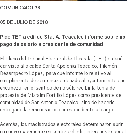
COMUNICADO 38
05 DE JULIO DE 2018
Pide TET a edil de Sta. A. Teacalco informe sobre no
pago de salario a presidente de comunidad
El Pleno del Tribunal Electoral de Tlaxcala (TET) ordenó
dar vista al alcalde Santa Apolonia Teacalco, Filemón
Desampedro López, para que informe lo relativo al
cumplimiento de sentencia ordenado al ayuntamiento que
encabeza, en el sentido de no sólo recibir la toma de
protesta de Mizraim Portillo López como presidente de
comunidad de San Antonio Teacalco, sino de haberle
entregado la remuneración correspondiente al cargo.
Además, los magistrados electorales determinaron abrir
un nuevo expediente en contra del edil, interpuesto por el