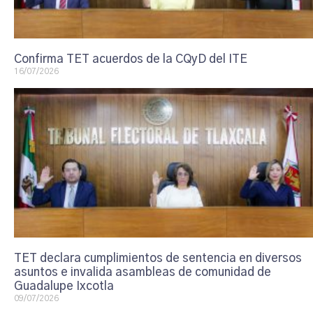
Confirma TET acuerdos de la CQyD del ITE
16/07/2026
TET declara cumplimientos de sentencia en diversos
asuntos e invalida asambleas de comunidad de
Guadalupe Ixcotla
09/07/2026