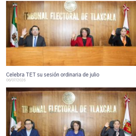
Celebra TET su sesión ordinaria de julio
06/07/2026