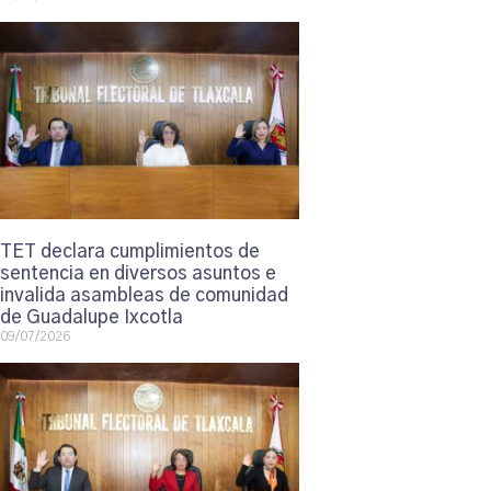
TET declara cumplimientos de
sentencia en diversos asuntos e
invalida asambleas de comunidad
de Guadalupe Ixcotla
09/07/2026