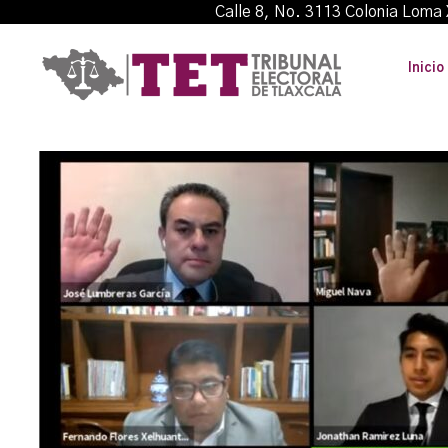
Calle 8, No. 3113 Colonia L
Inicio