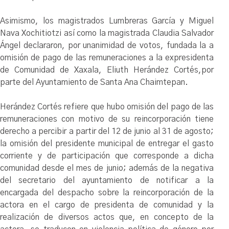
Asimismo, los magistrados Lumbreras García y Miguel
Nava Xochitiotzi así como la magistrada Claudia Salvador
Ángel declararon, por unanimidad de votos, fundada la a
omisión de pago de las remuneraciones a la expresidenta
de Comunidad de Xaxala, Eliuth Herández Cortés,por
parte del Ayuntamiento de Santa Ana Chaimtepan.
Herández Cortés refiere que hubo omisión del pago de las
remuneraciones con motivo de su reincorporación tiene
derecho a percibir a partir del 12 de junio al 31 de agosto;
la omisión del presidente municipal de entregar el gasto
corriente y de participación que corresponde a dicha
comunidad desde el mes de junio; además de la negativa
del secretario del ayuntamiento de notificar a la
encargada del despacho sobre la reincorporación de la
actora en el cargo de presidenta de comunidad y la
realización de diversos actos que, en concepto de la