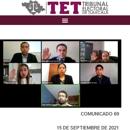
COMUNICADO 69
15 DE SEPTIEMBRE DE 2021