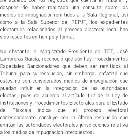
De acuerdo con los registros que cuenta el Tribunal y
después de haber realizado una consulta sobre los
medios de impugnación remitidos a la Sala Regional, así
como a la Sala Superior del TEPJF, los expedientes
electorales relacionados al proceso electoral local han
sido resueltos en tiempo y forma.
No obstante, el Magistrado Presidente del TET, José
Lumbreras García, reconoció que aún hay Procedimientos
Especiales Sancionadores que deben ser remitidos al
Tribunal para su resolución, sin embargo, enfatizó que
estos no son considerados medios de impugnación que
puedan influir en la integración de las autoridades
electas, pues de acuerdo al artículo 112 de la Ley de
Instituciones y Procedimientos Electorales para el Estado
de Tlaxcala indica que el proceso electoral
correspondiente concluye con la última resolución que
emitan las autoridades electorales jurisdicciones relativa
a los medios de impugnación interpuestos.