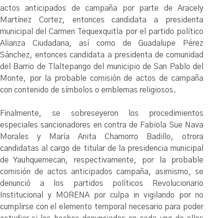
actos anticipados de campaña por parte de Aracely
Martínez Cortez, entonces candidata a presidenta
municipal del Carmen Tequexquitla por el partido político
Alianza Ciudadana, así como de Guadalupe Pérez
Sánchez, entonces candidata a presidenta de comunidad
del Barrio de Tlaltepango del municipio de San Pablo del
Monte, por la probable comisión de actos de campaña
con contenido de símbolos o emblemas religiosos.
Finalmente, se sobreseyeron los procedimientos
especiales sancionadores en contra de Fabiola Sue Nava
Morales y María Anita Chamorro Badillo, otrora
candidatas al cargo de titular de la presidencia municipal
de Yauhquemecan, respectivamente, por la probable
comisión de actos anticipados campaña, asimismo, se
denunció a los partidos políticos Revolucionario
Institucional y MORENA por culpa in vigilando por no
cumplirse con el elemento temporal necesario para poder