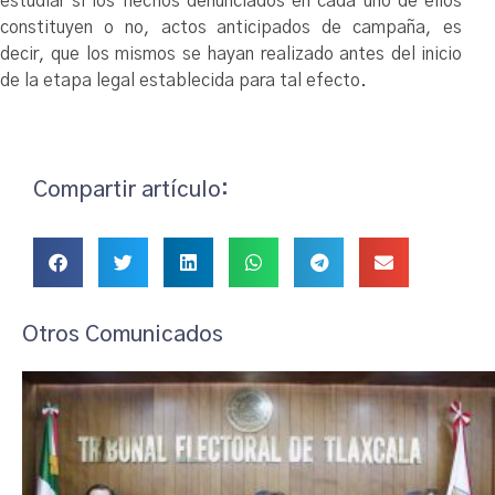
estudiar si los hechos denunciados en cada uno de ellos
constituyen o no, actos anticipados de campaña, es
decir, que los mismos se hayan realizado antes del inicio
de la etapa legal establecida para tal efecto.
Compartir artículo:
Otros Comunicados