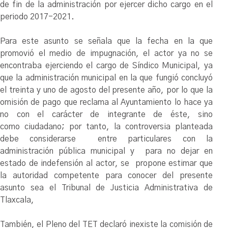
de fin de la administración por ejercer dicho cargo en el
periodo 2017-2021.
Para este asunto se señala que la fecha en la que
promovió el medio de impugnación, el actor ya no se
encontraba ejerciendo el cargo de Síndico Municipal, ya
que la administración municipal en la que fungió concluyó
el treinta y uno de agosto del presente año, por lo que la
omisión de pago que reclama al Ayuntamiento lo hace ya
no con el carácter de integrante de éste, sino
como ciudadano; por tanto, la controversia planteada
debe considerarse entre particulares con la
administración pública municipal y para no dejar en
estado de indefensión al actor, se propone estimar que
la autoridad competente para conocer del presente
asunto sea el Tribunal de Justicia Administrativa de
Tlaxcala,
También, el Pleno del TET declaró inexiste la comisión de