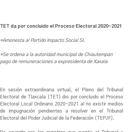
TET da por concluido el Proceso Electoral 2020-2021
*Amonesta al Partido Impacto Social SI.
*Se ordena a la autoridad municipal de Chiautempan
pago de remuneraciones a expresidenta de Xaxala
En sesión extraordinaria virtual, el Pleno del Tribunal
Electoral de Tlaxcala (TET) dio por concluido el Proceso
Electoral Local Ordinario 2020-2021 al no existir medios
de impugnación pendientes a resolver en el Tribunal
Electoral del Poder Judicial de la Federación (TEPJF).