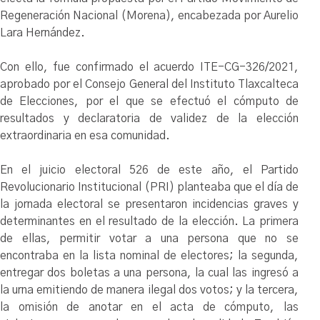
Regeneración Nacional (Morena), encabezada por Aurelio
Lara Hernández.
Con ello, fue confirmado el acuerdo ITE-CG-326/2021,
aprobado por el Consejo General del Instituto Tlaxcalteca
de Elecciones, por el que se efectuó el cómputo de
resultados y declaratoria de validez de la elección
extraordinaria en esa comunidad.
En el juicio electoral 526 de este año, el Partido
Revolucionario Institucional (PRI) planteaba que el día de
la jornada electoral se presentaron incidencias graves y
determinantes en el resultado de la elección. La primera
de ellas, permitir votar a una persona que no se
encontraba en la lista nominal de electores; la segunda,
entregar dos boletas a una persona, la cual las ingresó a
la urna emitiendo de manera ilegal dos votos; y la tercera,
la omisión de anotar en el acta de cómputo, las