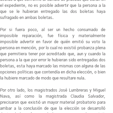
el expediente, no es posible advertir que la persona a la
que se le hubieran entregado las dos boletas haya
sufragado en ambas boletas.
Por si fuera poco, al ser un hecho consumado de
imposible reparación, fue física y materialmente
imposible advertir en favor de quién emitió su voto la
persona en mención, por lo cual no existió probanza plena
que permitiera tener por acreditado que, aun y cuando la
persona a la que por error le hubieran sido entregadas dos
boletas, esta haya marcado las mismas con alguna de las
opciones políticas que contendía en dicha elección, o bien
la hubiere marcado de modo que resultare nula.
Por otro lado, los magistrados José Lumbreras y Miguel
Nava, así como la magistrada Claudia Salvador,
precisaron que existió un mayor material probatorio para
arribar a la conclusión de que la elección se desarrolló