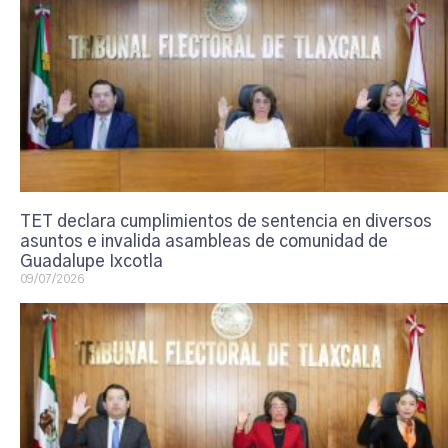
TET declara cumplimientos de sentencia en diversos
asuntos e invalida asambleas de comunidad de
Guadalupe Ixcotla
09/07/2026