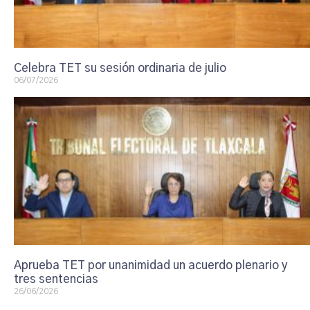
Celebra TET su sesión ordinaria de julio
06/07/2026
Aprueba TET por unanimidad un acuerdo plenario y
tres sentencias
26/06/2026