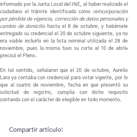
informado por la Junta Local del INE, al haber realizado el
ciudadano el trámite identificado como
reincorporación
por pérdida de vigencia, corrección de datos personales y
cambio de domicilio
hasta el 8 de octubre, y habérsele
entregado su credencial el 20 de octubre siguiente, ya no
era viable incluirlo en la lista nominal utilizada el 28 de
noviembre, pues la misma tuvo su corte al 10 de abril»
precisó el Pleno.
En tal sentido, señalaron que el 20 de octubre, Aurelio
Lara ya contaba con credencial para votar vigente, por lo
que al cuatro de noviembre, fecha en que presentó su
solicitud de registro, cumplía con dicho requisito
contando con el carácter de elegible en todo momento.
Compartir artículo: