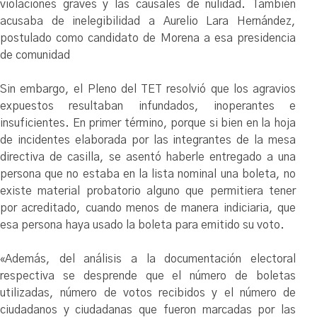
violaciones graves y las causales de nulidad. También
acusaba de inelegibilidad a Aurelio Lara Hernández,
postulado como candidato de Morena a esa presidencia
de comunidad
Sin embargo, el Pleno del TET resolvió que los agravios
expuestos resultaban infundados, inoperantes e
insuficientes. En primer término, porque si bien en la hoja
de incidentes elaborada por las integrantes de la mesa
directiva de casilla, se asentó haberle entregado a una
persona que no estaba en la lista nominal una boleta, no
existe material probatorio alguno que permitiera tener
por acreditado, cuando menos de manera indiciaria, que
esa persona haya usado la boleta para emitido su voto.
«Además, del análisis a la documentación electoral
respectiva se desprende que el número de boletas
utilizadas, número de votos recibidos y el número de
ciudadanos y ciudadanas que fueron marcadas por las