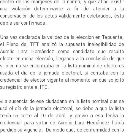
dentro de los márgenes de la norma, y que al no existir
una violación determinante a fin de atender a la
conservación de los actos válidamente celebrados, ésta
debía ser confirmada.
Una vez declarada la validez de la elección en Tepuente,
el Pleno del TET analizó la supuesta inelegibilidad de
Aurelio Lara Hernández como candidato que resultó
electo en dicha elección, llegando a la conclusión de que
si bien no se encontraba en la lista nominal de electores
usada el día de la jornada electoral, sí contaba con la
credencial de elector vigente al momento en que solicitó
su registro ante el ITE.
«La ausencia de ese ciudadano en la lista nominal que se
usó el día de la jornada electoral, se debe a que la lista
tenía un corte al 10 de abril, y previo a esa fecha la
credencial para votar de Aurelio Lara Hernández había
perdido su vigencia. De modo que, de conformidad con lo