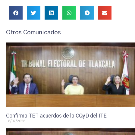
Otros Comunicados
Confirma TET acuerdos de la CQyD del ITE
16/07/2026