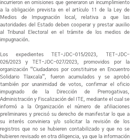
incurrieron en omisiones que generaron un incumplimiento
a la obligación prevista en el artículo 11 de la Ley de
Medios de Impugnación local, relativa a que las
autoridades del Estado deben cooperar y prestar auxilio
al Tribunal Electoral en el trámite de los medios de
impugnación.
Los expedientes TET-JDC-015/2023, TET-JDC-
026/2023 y TET-JDC-027/2023, promovidos por la
organización “Ciudadanos por constituirse en Encuentro
Solidario Tlaxcala”, fueron acumulados y se aprobó
también por unanimidad de votos, confirmar el oficio
impugnado de la Dirección de Prerrogativas,
Administración y Fiscalización del ITE, mediante el cual se
informó a la Organización el número de afiliaciones
preliminares y precisó su derecho de manifestar lo que a
su interés conviniera y/o solicitar la revisión de los
registros que no se hubieren contabilizado y que no se
hubieren revisado en otra diligencia, ya que la información