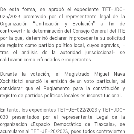
De esta forma, se aprobó el expediente TET-JDC-
025/2023 promovido por el representante legal de la
Organización “Unificación y Evolución” a fin de
controvertir la determinación del Consejo General del ITE
por la que, determinó declarar improcedente su solicitud
de registro como partido político local, cuyos agravios, -
tras el análisis de la autoridad jurisdiccional- se
calificaron como infundados e inoperantes.
Durante la votación, el Magistrado Miguel Nava
Xochitiotzi anunció la emisión de un voto particular, al
considerar que el Reglamento para la constitución y
registro de partidos políticos locales es inconstitucional.
En tanto, los expedientes TET-JE-022/2023 y TET-JDC-
030 presentados por el representante Legal de la
organización «Espacio Democrático de Tlaxcala», se
acumularon al TET-JE-20/2023, pues todos controvierten