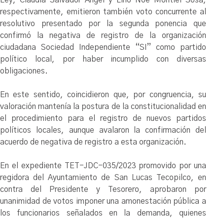
respectivamente, emitieron también voto concurrente al
resolutivo presentado por la segunda ponencia que
confirmó la negativa de registro de la organización
ciudadana Sociedad Independiente “SI” como partido
político local, por haber incumplido con diversas
obligaciones.
En este sentido, coincidieron que, por congruencia, su
valoración mantenía la postura de la constitucionalidad en
el procedimiento para el registro de nuevos partidos
políticos locales, aunque avalaron la confirmación del
acuerdo de negativa de registro a esta organización.
En el expediente TET-JDC-035/2023 promovido por una
regidora del Ayuntamiento de San Lucas Tecopilco, en
contra del Presidente y Tesorero, aprobaron por
unanimidad de votos imponer una amonestación pública a
los funcionarios señalados en la demanda, quienes