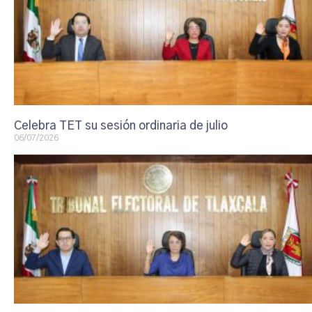
Celebra TET su sesión ordinaria de julio
06/07/2026