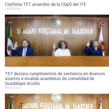
Confirma TET acuerdos de la CQyD del ITE
16/07/2026
TET declara cumplimientos de sentencia en diversos
asuntos e invalida asambleas de comunidad de
Guadalupe Ixcotla
09/07/2026