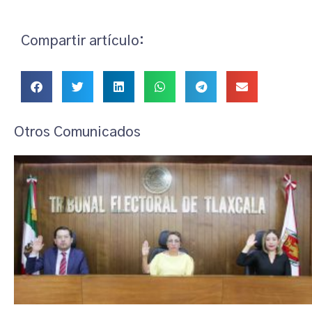
Compartir artículo:
Otros Comunicados