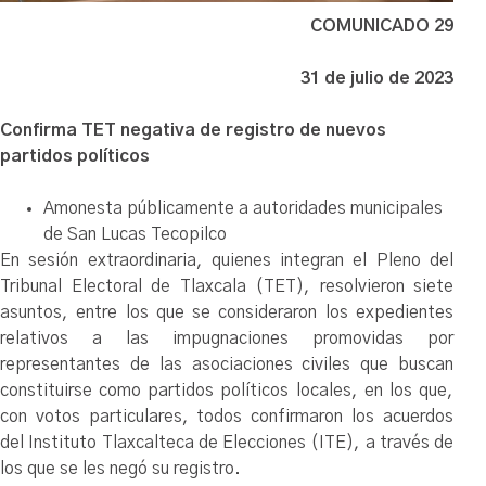
COMUNICADO 29
31 de julio de 2023
Confirma TET negativa de registro de nuevos
partidos políticos
Amonesta públicamente a autoridades municipales
de San Lucas Tecopilco
En sesión extraordinaria, quienes integran el Pleno del
Tribunal Electoral de Tlaxcala (TET), resolvieron siete
asuntos, entre los que se consideraron los expedientes
relativos a las impugnaciones promovidas por
representantes de las asociaciones civiles que buscan
constituirse como partidos políticos locales, en los que,
con votos particulares, todos confirmaron los acuerdos
del Instituto Tlaxcalteca de Elecciones (ITE), a través de
los que se les negó su registro.