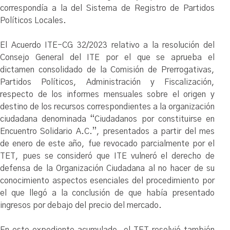
correspondía a la del Sistema de Registro de Partidos
Políticos Locales.
El Acuerdo ITE-CG 32/2023 relativo a la resolución del
Consejo General del ITE por el que se aprueba el
dictamen consolidado de la Comisión de Prerrogativas,
Partidos Políticos, Administración y Fiscalización,
respecto de los informes mensuales sobre el origen y
destino de los recursos correspondientes a la organización
ciudadana denominada “Ciudadanos por constituirse en
Encuentro Solidario A.C.”, presentados a partir del mes
de enero de este año, fue revocado parcialmente por el
TET, pues se consideró que ITE vulneró el derecho de
defensa de la Organización Ciudadana al no hacer de su
conocimiento aspectos esenciales del procedimiento por
el que llegó a la conclusión de que había presentado
ingresos por debajo del precio del mercado.
En este expediente acumulado, el TET resolvió también