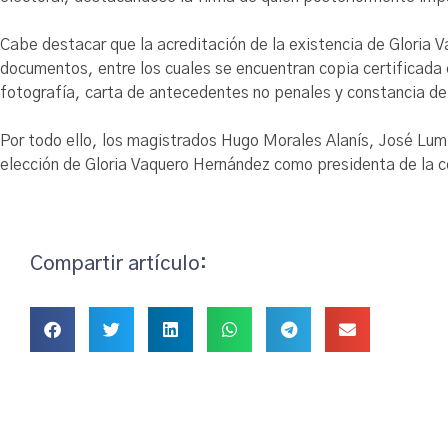
Cabe destacar que la acreditación de la existencia de Gloria
documentos, entre los cuales se encuentran copia certificada 
fotografía, carta de antecedentes no penales y constancia de
Por todo ello, los magistrados Hugo Morales Alanís, José Lum
elección de Gloria Vaquero Hernández como presidenta de la 
Compartir artículo: