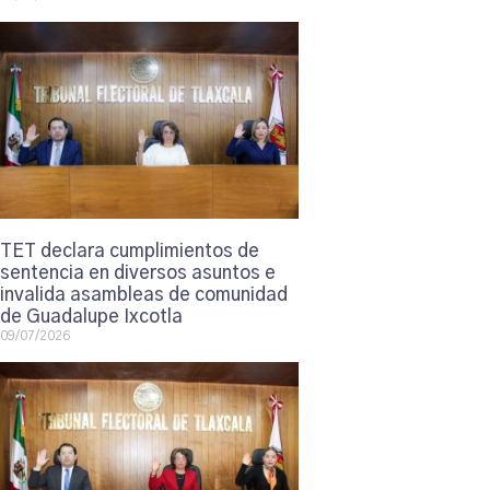
TET declara cumplimientos de
sentencia en diversos asuntos e
invalida asambleas de comunidad
de Guadalupe Ixcotla
09/07/2026