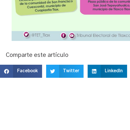
Comparte este artículo
Facebook
Twitter
LinkedIn