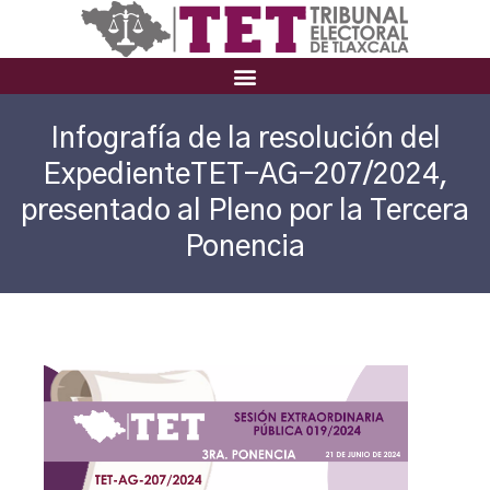
Infografía de la resolución del
ExpedienteTET-AG-207/2024,
presentado al Pleno por la Tercera
Ponencia