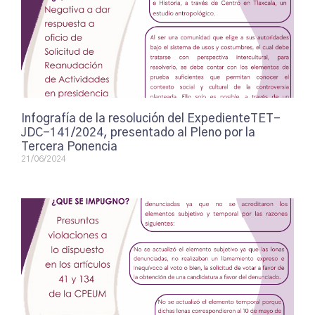
Infografía de la resolución del ExpedienteTET-
JDC-141/2024, presentado al Pleno por la
Tercera Ponencia
21/06/2024