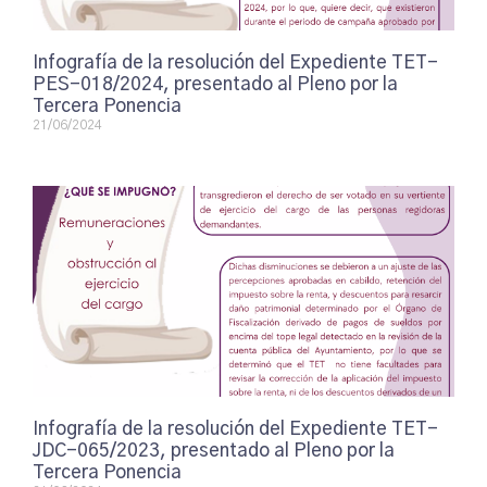
Infografía de la resolución del Expediente TET-
PES-018/2024, presentado al Pleno por la
Tercera Ponencia
21/06/2024
Infografía de la resolución del Expediente TET-
JDC-065/2023, presentado al Pleno por la
Tercera Ponencia