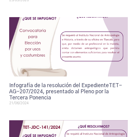
25/05/2026
Infografía de la resolución del ExpedienteTET-
AG-207/2024, presentado al Pleno por la
Tercera Ponencia
21/06/2024