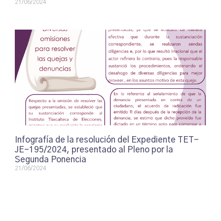
21/06/2024
Infografía de la resolución del Expediente TET-
JE-195/2024, presentado al Pleno por la
Segunda Ponencia
21/06/2024