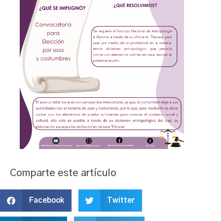
Comparte este artículo
Facebook
Twitter