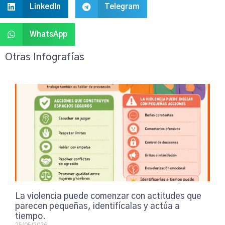
LinkedIn
Telegram
WhatsApp
Otras Infografías
La violencia puede comenzar con actitudes que
parecen pequeñas, identifícalas y actúa a
tiempo.