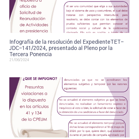
Infografía de la resolución del ExpedienteTET-
JDC-141/2024, presentado al Pleno por la
Tercera Ponencia
21/06/2024