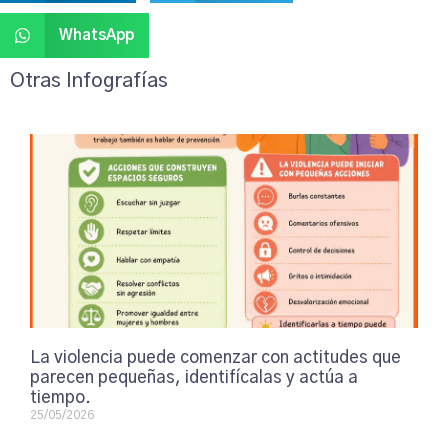
WhatsApp
Otras Infografías
La violencia puede comenzar con actitudes que
parecen pequeñas, identifícalas y actúa a
tiempo.
25/05/2026