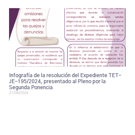
Infografía de la resolución del Expediente TET-
JE-195/2024, presentado al Pleno por la
Segunda Ponencia
21/06/2024