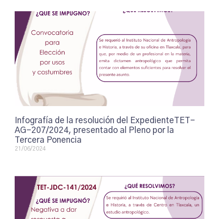
Infografía de la resolución del ExpedienteTET-
AG-207/2024, presentado al Pleno por la
Tercera Ponencia
21/06/2024