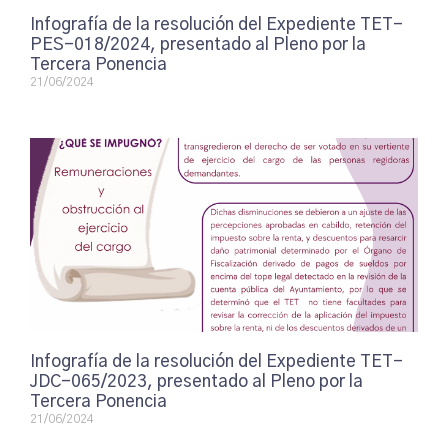
Infografía de la resolución del Expediente TET-
PES-018/2024, presentado al Pleno por la
Tercera Ponencia
21/06/2024
Infografía de la resolución del Expediente TET-
JDC-065/2023, presentado al Pleno por la
Tercera Ponencia
21/06/2024