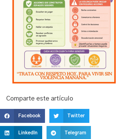
Comparte este artículo
Facebook
Twitter
LinkedIn
Telegram