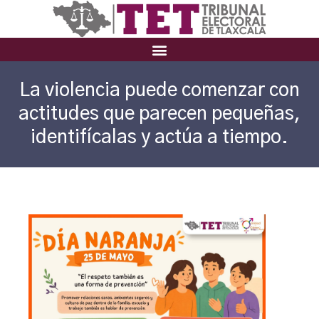
La violencia puede comenzar con
actitudes que parecen pequeñas,
identifícalas y actúa a tiempo.