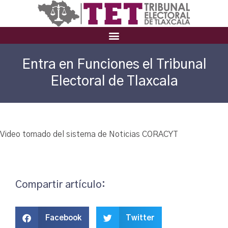
Entra en Funciones el Tribunal
Electoral de Tlaxcala
Video tomado del sistema de Noticias CORACYT
Compartir artículo:
Facebook
Twitter