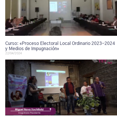
Curso: «Proceso Electoral Local Ordinario 2023-2024
y Medios de Impugnación»
22/04/2024