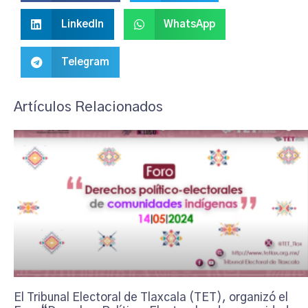
LinkedIn
WhatsApp
Telegram
Artículos Relacionados
El Tribunal Electoral de Tlaxcala (TET), organizó el