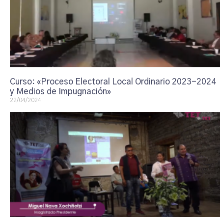
Curso: «Proceso Electoral Local Ordinario 2023-2024
y Medios de Impugnación»
22/04/2024