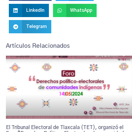
LinkedIn
WhatsApp
Telegram
Artículos Relacionados
El Tribunal Electoral de Tlaxcala (TET), organizó el