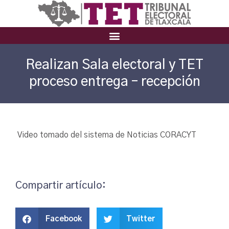
Realizan Sala electoral y TET
proceso entrega – recepción
Video tomado del sistema de Noticias CORACYT
Compartir artículo:
Facebook
Twitter