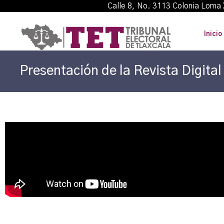
Calle 8, No. 3113 Colonia L
Inicio
Presentación de la Revista Digital