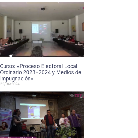
Curso: «Proceso Electoral Local
Ordinario 2023-2024 y Medios de
Impugnación»
22/04/2024