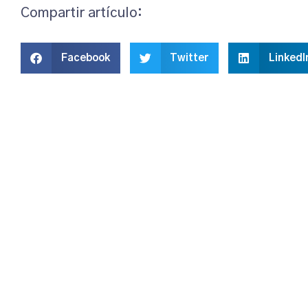
Compartir artículo:
Facebook
Twitter
LinkedI