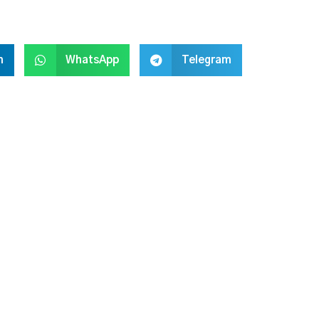
n
WhatsApp
Telegram