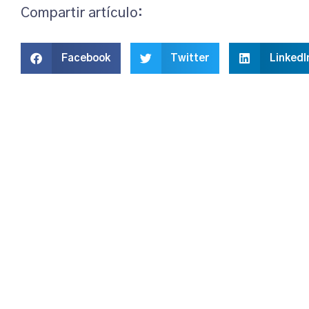
Compartir artículo:
Facebook
Twitter
LinkedI