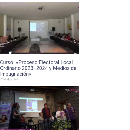
Curso: «Proceso Electoral Local
Ordinario 2023-2024 y Medios de
Impugnación»
22/04/2024