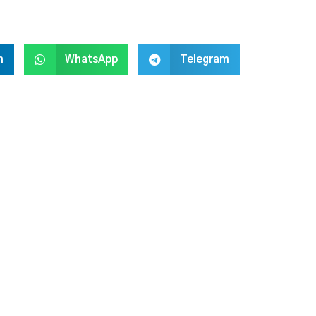
n
WhatsApp
Telegram