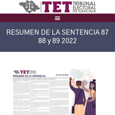
RESUMEN DE LA SENTENCIA 87
88 y 89 2022