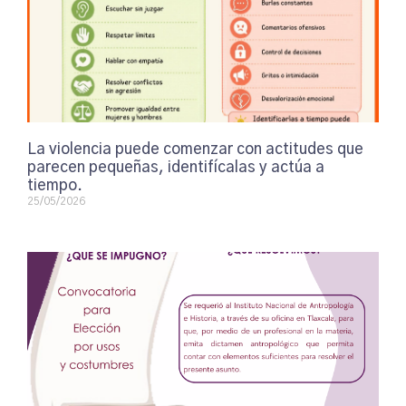
La violencia puede comenzar con actitudes que
parecen pequeñas, identifícalas y actúa a
tiempo.
25/05/2026