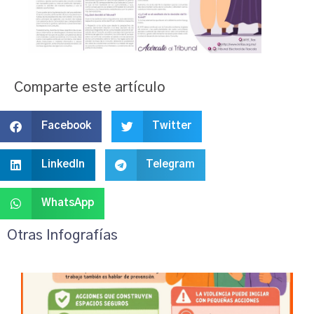
Comparte este artículo
Facebook
Twitter
LinkedIn
Telegram
WhatsApp
Otras Infografías