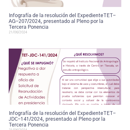
Infografía de la resolución del ExpedienteTET-
AG-207/2024, presentado al Pleno por la
Tercera Ponencia
21/06/2024
Infografía de la resolución del ExpedienteTET-
JDC-141/2024, presentado al Pleno por la
Tercera Ponencia
21/06/2024