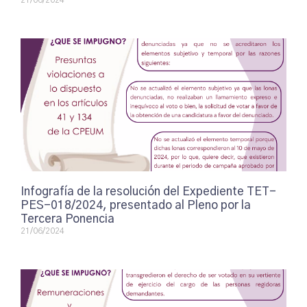
Infografía de la resolución del Expediente TET-
PES-018/2024, presentado al Pleno por la
Tercera Ponencia
21/06/2024