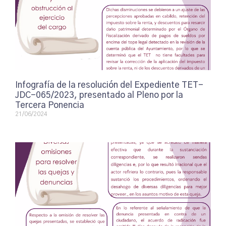
Infografía de la resolución del Expediente TET-
JDC-065/2023, presentado al Pleno por la
Tercera Ponencia
21/06/2024