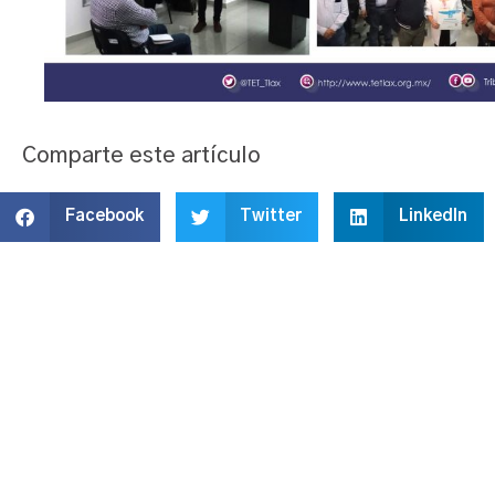
Comparte este artículo
Facebook
Twitter
LinkedIn