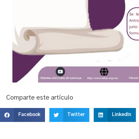
Comparte este artículo
Facebook
Twitter
LinkedIn