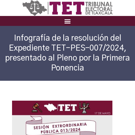
Infografía de la resolución del
Expediente TET-PES-007/2024,
presentado al Pleno por la Primera
Ponencia