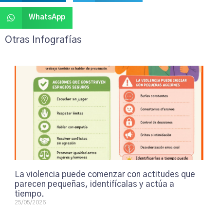
WhatsApp
Otras Infografías
La violencia puede comenzar con actitudes que
parecen pequeñas, identifícalas y actúa a
tiempo.
25/05/2026