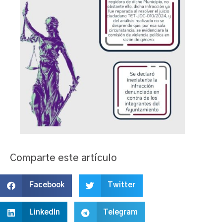
Comparte este artículo
Facebook
Twitter
LinkedIn
Telegram