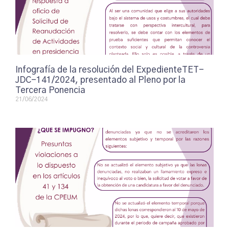
Infografía de la resolución del ExpedienteTET-
JDC-141/2024, presentado al Pleno por la
Tercera Ponencia
21/06/2024