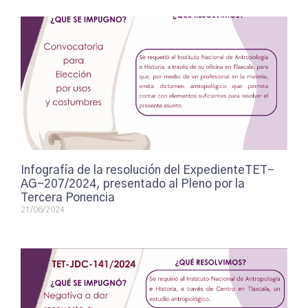
Infografía de la resolución del ExpedienteTET-
AG-207/2024, presentado al Pleno por la
Tercera Ponencia
21/06/2024