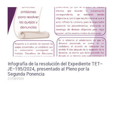
Infografía de la resolución del Expediente TET-
JE-195/2024, presentado al Pleno por la
Segunda Ponencia
21/06/2024