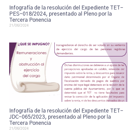
Infografía de la resolución del Expediente TET-
PES-018/2024, presentado al Pleno por la
Tercera Ponencia
21/06/2024
Infografía de la resolución del Expediente TET-
JDC-065/2023, presentado al Pleno por la
Tercera Ponencia
21/06/2024