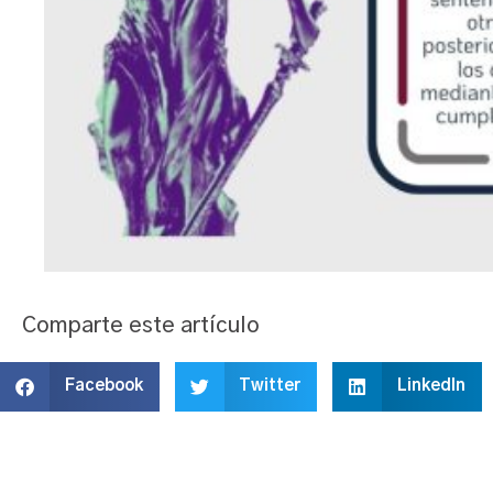
Comparte este artículo
Facebook
Twitter
LinkedIn