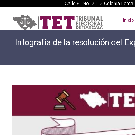
Calle 8, No. 3113 Colonia L
Inicio
Infografía de la resolución del 