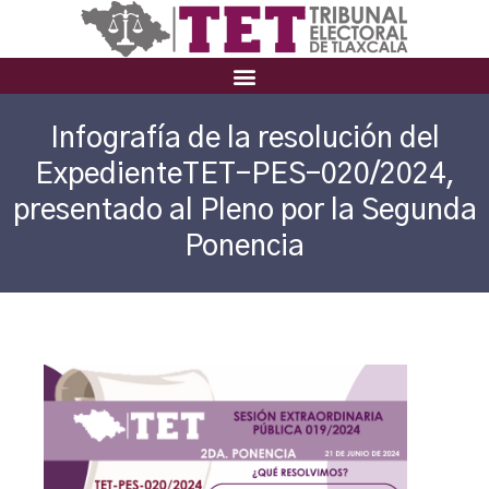
Infografía de la resolución del
ExpedienteTET-PES-020/2024,
presentado al Pleno por la Segunda
Ponencia