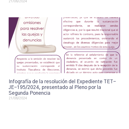
21/06/2024
Infografía de la resolución del Expediente TET-
JE-195/2024, presentado al Pleno por la
Segunda Ponencia
21/06/2024