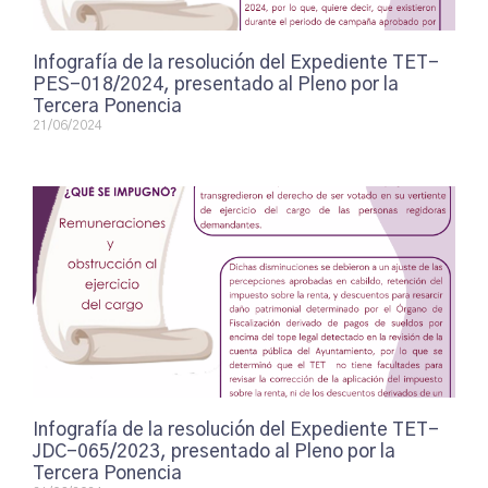
Infografía de la resolución del Expediente TET-
PES-018/2024, presentado al Pleno por la
Tercera Ponencia
21/06/2024
Infografía de la resolución del Expediente TET-
JDC-065/2023, presentado al Pleno por la
Tercera Ponencia