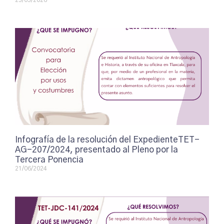
25/05/2026
Infografía de la resolución del ExpedienteTET-
AG-207/2024, presentado al Pleno por la
Tercera Ponencia
21/06/2024