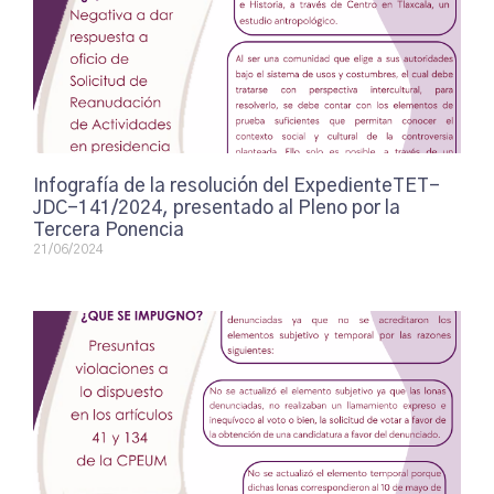
Infografía de la resolución del ExpedienteTET-
JDC-141/2024, presentado al Pleno por la
Tercera Ponencia
21/06/2024