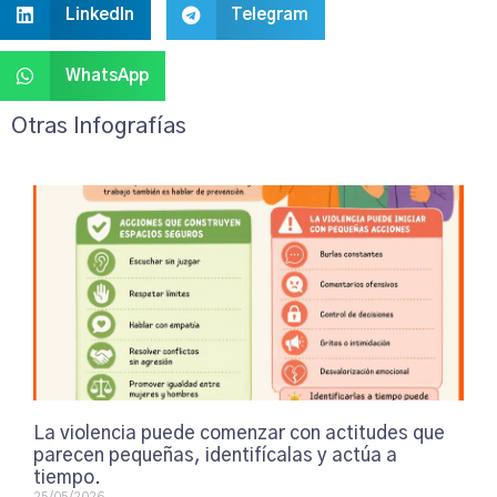
LinkedIn
Telegram
WhatsApp
Otras Infografías
La violencia puede comenzar con actitudes que
parecen pequeñas, identifícalas y actúa a
tiempo.