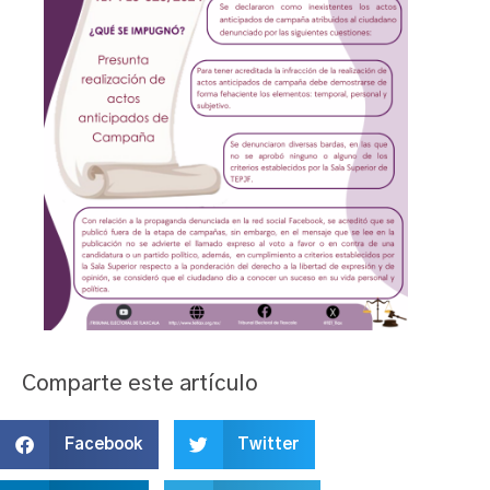
Comparte este artículo
Facebook
Twitter