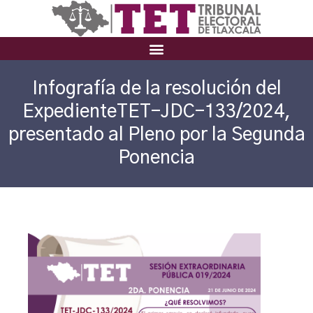
Infografía de la resolución del
ExpedienteTET-JDC-133/2024,
presentado al Pleno por la Segunda
Ponencia