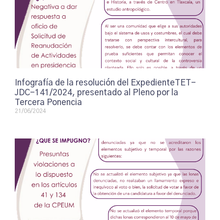
Infografía de la resolución del ExpedienteTET-
JDC-141/2024, presentado al Pleno por la
Tercera Ponencia
21/06/2024