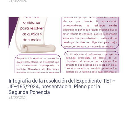
21/06/2024
Infografía de la resolución del Expediente TET-
JE-195/2024, presentado al Pleno por la
Segunda Ponencia
21/06/2024