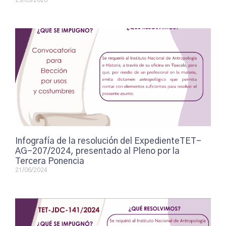
25/05/2026
Infografía de la resolución del ExpedienteTET-
AG-207/2024, presentado al Pleno por la
Tercera Ponencia
21/06/2024