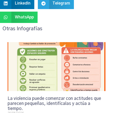
LinkedIn
Telegram
WhatsApp
Otras Infografías
La violencia puede comenzar con actitudes que
parecen pequeñas, identifícalas y actúa a
tiempo.