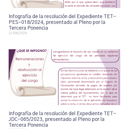
Infografía de la resolución del Expediente TET-
PES-018/2024, presentado al Pleno por la
Tercera Ponencia
21/06/2024
Infografía de la resolución del Expediente TET-
JDC-065/2023, presentado al Pleno por la
Tercera Ponencia