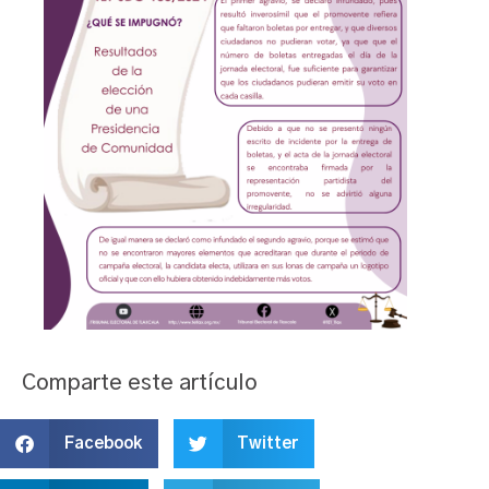
Comparte este artículo
Facebook
Twitter