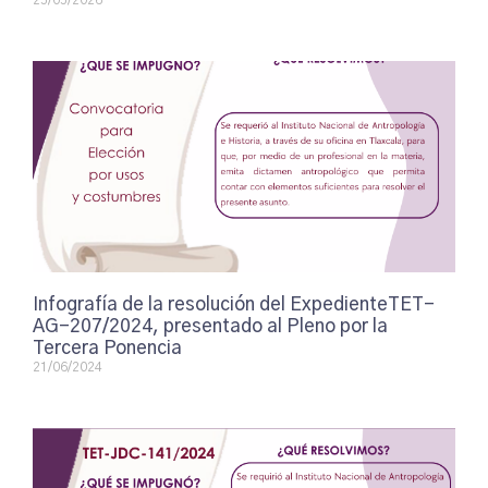
25/05/2026
Infografía de la resolución del ExpedienteTET-
AG-207/2024, presentado al Pleno por la
Tercera Ponencia
21/06/2024