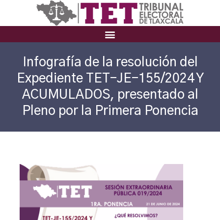
Infografía de la resolución del
Expediente TET-JE-155/2024 Y
ACUMULADOS, presentado al
Pleno por la Primera Ponencia