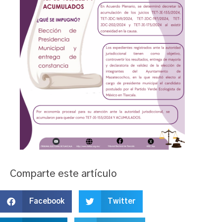
Comparte este artículo
Facebook
Twitter