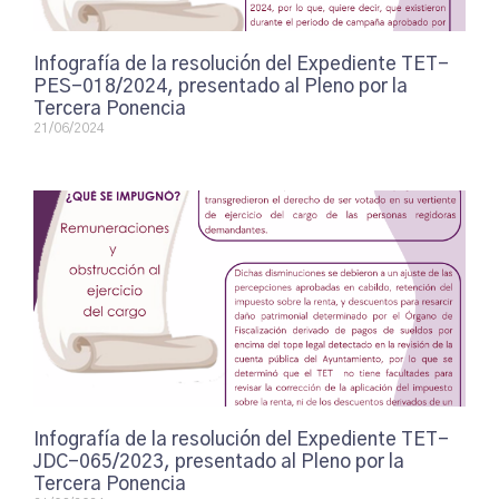
Infografía de la resolución del Expediente TET-
PES-018/2024, presentado al Pleno por la
Tercera Ponencia
21/06/2024
Infografía de la resolución del Expediente TET-
JDC-065/2023, presentado al Pleno por la
Tercera Ponencia