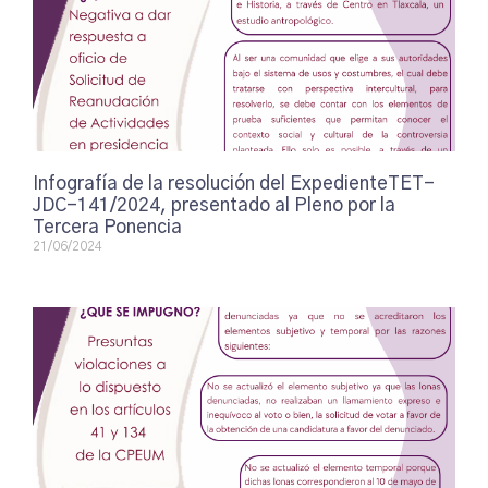
Infografía de la resolución del ExpedienteTET-
JDC-141/2024, presentado al Pleno por la
Tercera Ponencia
21/06/2024