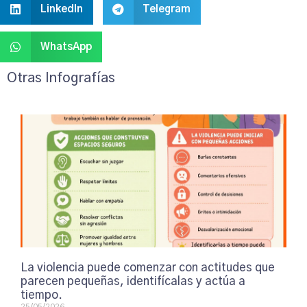
LinkedIn
Telegram
WhatsApp
Otras Infografías
La violencia puede comenzar con actitudes que
parecen pequeñas, identifícalas y actúa a
tiempo.