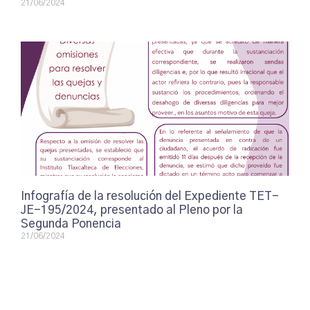
21/06/2024
Infografía de la resolución del Expediente TET-
JE-195/2024, presentado al Pleno por la
Segunda Ponencia
21/06/2024