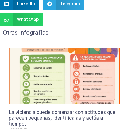
LinkedIn
Telegram
WhatsApp
Otras Infografías
La violencia puede comenzar con actitudes que
parecen pequeñas, identifícalas y actúa a
tiempo.