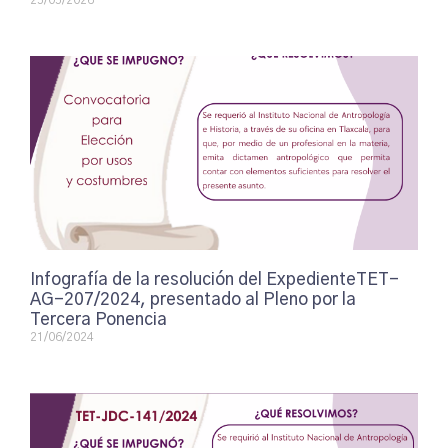
25/05/2026
Infografía de la resolución del ExpedienteTET-
AG-207/2024, presentado al Pleno por la
Tercera Ponencia
21/06/2024