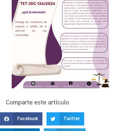
Comparte este artículo
Facebook
Twitter