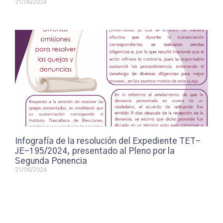
21/06/2024
Infografía de la resolución del Expediente TET-
JE-195/2024, presentado al Pleno por la
Segunda Ponencia
21/06/2024