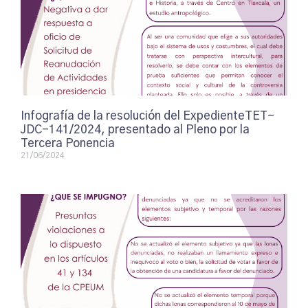
Infografía de la resolución del ExpedienteTET-
JDC-141/2024, presentado al Pleno por la
Tercera Ponencia
21/06/2024