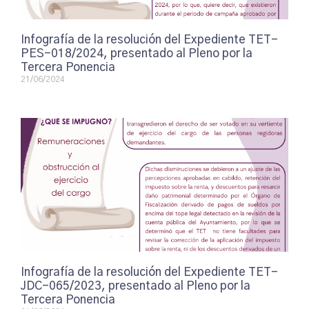
Infografía de la resolución del Expediente TET-
PES-018/2024, presentado al Pleno por la
Tercera Ponencia
21/06/2024
Infografía de la resolución del Expediente TET-
JDC-065/2023, presentado al Pleno por la
Tercera Ponencia