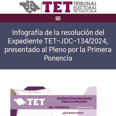
Infografía de la resolución del
Expediente TET-JDC-134/2024,
presentado al Pleno por la Primera
Ponencia