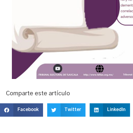
Comparte este artículo
Facebook
Twitter
LinkedIn